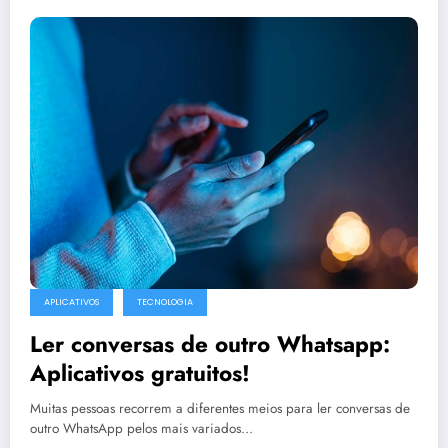
APLICATIVOS
TECNOLOGIA
Ler conversas de outro Whatsapp:
Aplicativos gratuitos!
Muitas pessoas recorrem a diferentes meios para ler conversas de
outro WhatsApp pelos mais variados…