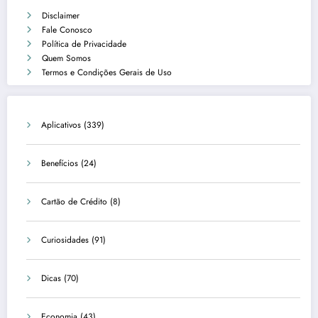
Disclaimer
Fale Conosco
Política de Privacidade
Quem Somos
Termos e Condições Gerais de Uso
Aplicativos
(339)
Benefícios
(24)
Cartão de Crédito
(8)
Curiosidades
(91)
Dicas
(70)
Economia
(43)