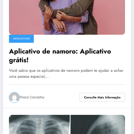
APLICATIVOS
Aplicativo de namoro: Aplicativo
grátis!
Você sabia que os aplicativos de namoro podem te ajudar a achar
uma pessoa especial,…
Thaisi Carvalho
Consulte Mais Informação