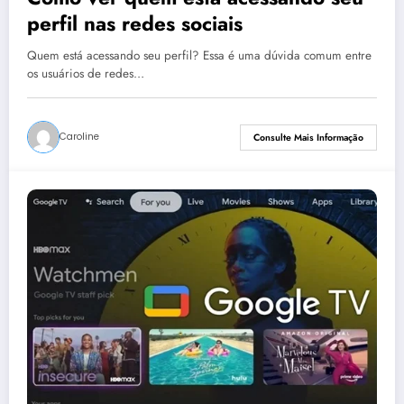
perfil nas redes sociais
Quem está acessando seu perfil? Essa é uma dúvida comum entre
os usuários de redes…
Caroline
Consulte Mais Informação