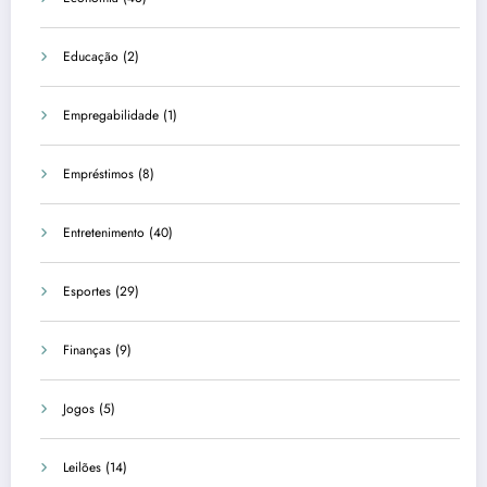
Educação
(2)
Empregabilidade
(1)
Empréstimos
(8)
Entretenimento
(40)
Esportes
(29)
Finanças
(9)
Jogos
(5)
Leilões
(14)