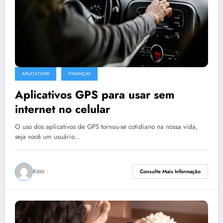
APLICATIVOS
FINANÇAS
Aplicativos GPS para usar sem
internet no celular
O uso dos aplicativos de GPS tornou-se cotidiano na nossa vida,
seja você um usuário…
Kaio
Consulte Mais Informação