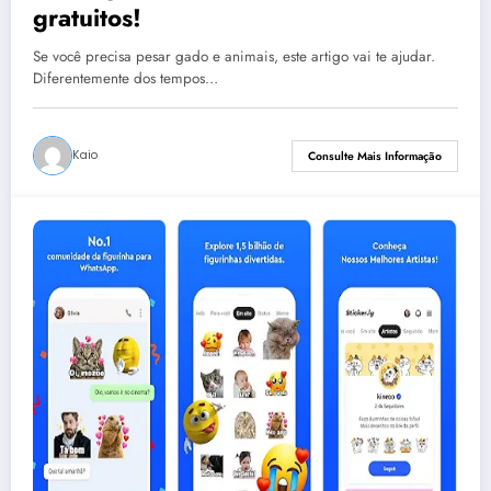
gratuitos!
Se você precisa pesar gado e animais, este artigo vai te ajudar.
Diferentemente dos tempos…
Kaio
Consulte Mais Informação