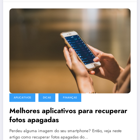
APLICATIVOS
DICAS
FINANÇAS
Melhores aplicativos para recuperar
fotos apagadas
Perdeu alguma imagem do seu smartphone? Então, veja neste
artigo como recuperar fotos apagadas do…