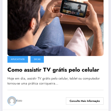
APLICATIVOS
DICAS
Como assistir TV grátis pelo celular
Hoje em dia, assistir TV grátis pelo celular, tablet ou computador
tornou-se uma prática corriqueira…
Kaio
Consulte Mais Informação