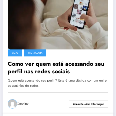
DICAS
TECNOLOGIA
Como ver quem está acessando seu
perfil nas redes sociais
Quem está acessando seu perfil? Essa é uma dúvida comum entre
os usuários de redes…
Caroline
Consulte Mais Informação