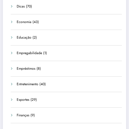
Dicas
(70)
Economia
(43)
Educação
(2)
Empregabilidade
(1)
Empréstimos
(8)
Entretenimento
(40)
Esportes
(29)
Finanças
(9)