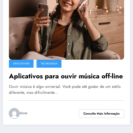
APLICATIVOS
TECNOLOGIA
Aplicativos para ouvir música off-line
Ouvir música é algo universal. Você pode até gostar de um estilo
diferente, mas dificilmente…
Aline
Consulte Mais Informação