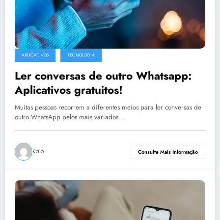
APLICATIVOS
TECNOLOGIA
Ler conversas de outro Whatsapp:
Aplicativos gratuitos!
Muitas pessoas recorrem a diferentes meios para ler conversas de
outro WhatsApp pelos mais variados…
Kaio
Consulte Mais Informação