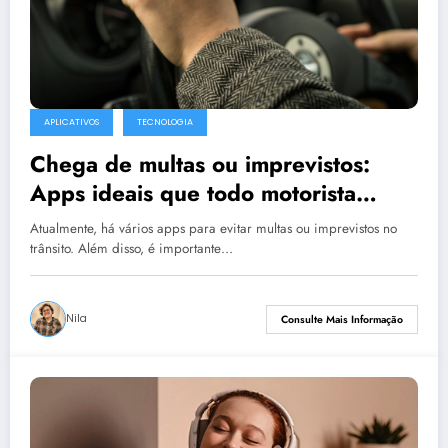
APLICATIVOS
TECNOLOGIA
Chega de multas ou imprevistos:
Apps ideais que todo motorista
deveria ter
Atualmente, há vários apps para evitar multas ou imprevistos no
trânsito. Além disso, é importante…
Nila
Consulte Mais Informação