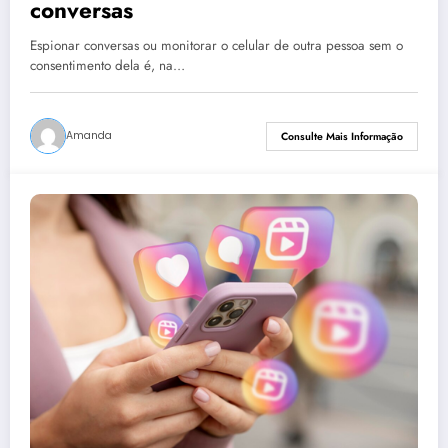
conversas
Espionar conversas ou monitorar o celular de outra pessoa sem o
consentimento dela é, na…
Amanda
Consulte Mais Informação