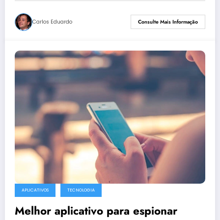
Carlos Eduardo
Consulte Mais Informação
APLICATIVOS
TECNOLOGIA
Melhor aplicativo para espionar