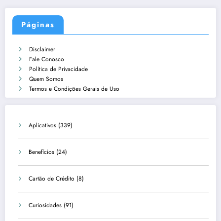
Páginas
Disclaimer
Fale Conosco
Política de Privacidade
Quem Somos
Termos e Condições Gerais de Uso
Aplicativos
(339)
Benefícios
(24)
Cartão de Crédito
(8)
Curiosidades
(91)