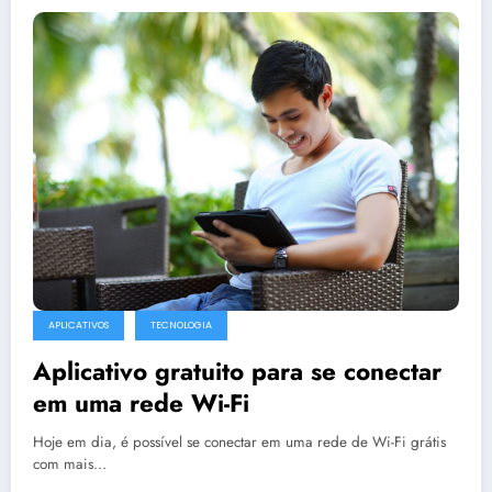
APLICATIVOS
TECNOLOGIA
Aplicativo gratuito para se conectar
em uma rede Wi-Fi
Hoje em dia, é possível se conectar em uma rede de Wi-Fi grátis
com mais…