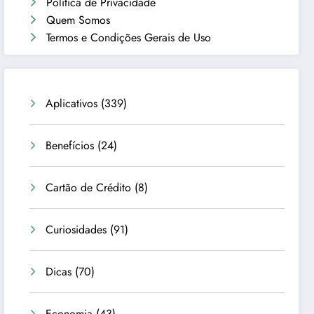
Política de Privacidade
Quem Somos
Termos e Condições Gerais de Uso
Aplicativos
(339)
Benefícios
(24)
Cartão de Crédito
(8)
Curiosidades
(91)
Dicas
(70)
Economia
(43)