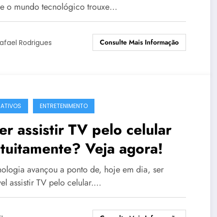
e o mundo tecnológico trouxe…
Consulte Mais Informação
afael Rodrigues
CATIVOS
ENTRETENIMENTO
r assistir TV pelo celular
tuitamente? Veja agora!
nologia avançou a ponto de, hoje em dia, ser
el assistir TV pelo celular.…