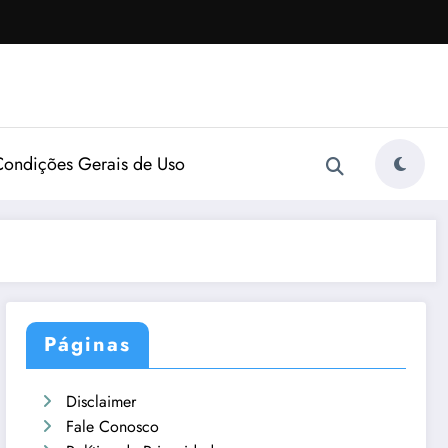
Condições Gerais de Uso
Páginas
Disclaimer
Fale Conosco