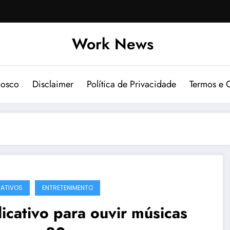
Work News
nosco
Disclaimer
Política de Privacidade
Termos e 
CATIVOS
ENTRETENIMENTO
icativo para ouvir músicas