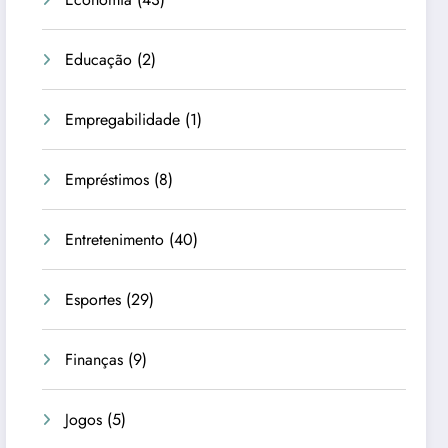
Educação
(2)
Empregabilidade
(1)
Empréstimos
(8)
Entretenimento
(40)
Esportes
(29)
Finanças
(9)
Jogos
(5)