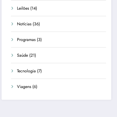
Leilões
(14)
Notícias
(36)
Programas
(3)
Saúde
(21)
Tecnologia
(7)
Viagens
(6)