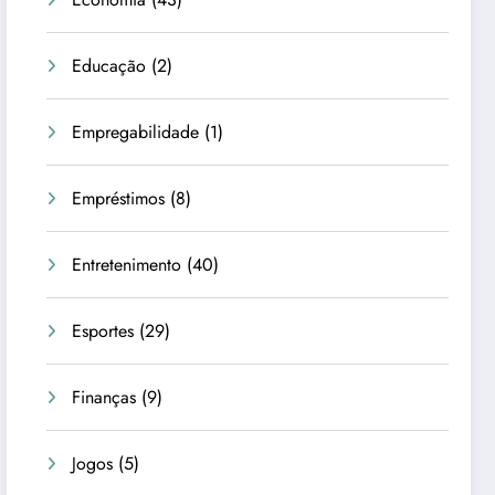
Educação
(2)
Empregabilidade
(1)
Empréstimos
(8)
Entretenimento
(40)
Esportes
(29)
Finanças
(9)
Jogos
(5)