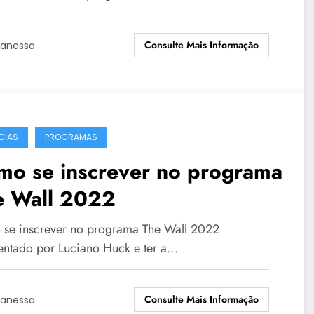
Consulte Mais Informação
anessa
CIAS
PROGRAMAS
mo se inscrever no programa
e Wall 2022
se inscrever no programa The Wall 2022
entado por Luciano Huck e ter a…
Consulte Mais Informação
anessa