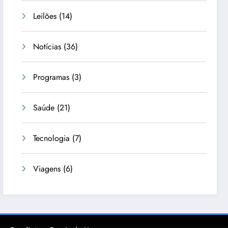
Leilões
(14)
Notícias
(36)
Programas
(3)
Saúde
(21)
Tecnologia
(7)
Viagens
(6)