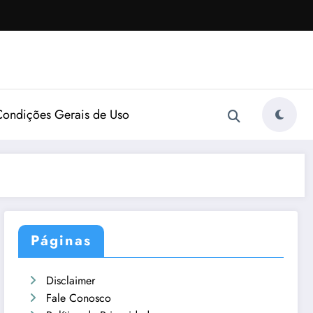
Condições Gerais de Uso
Páginas
Disclaimer
Fale Conosco