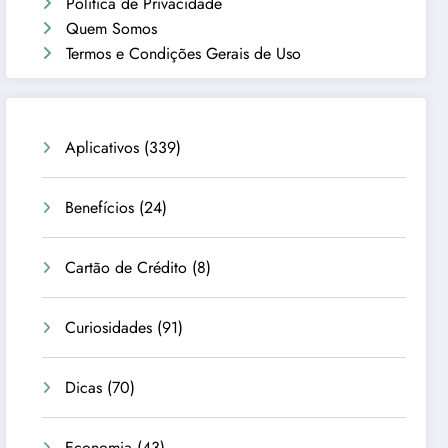
Política de Privacidade
Quem Somos
Termos e Condições Gerais de Uso
Aplicativos
(339)
Benefícios
(24)
Cartão de Crédito
(8)
Curiosidades
(91)
Dicas
(70)
Economia
(43)