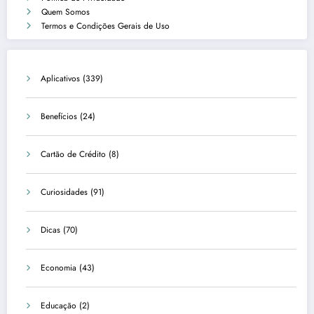
Quem Somos
Termos e Condições Gerais de Uso
Aplicativos
(339)
Benefícios
(24)
Cartão de Crédito
(8)
Curiosidades
(91)
Dicas
(70)
Economia
(43)
Educação
(2)