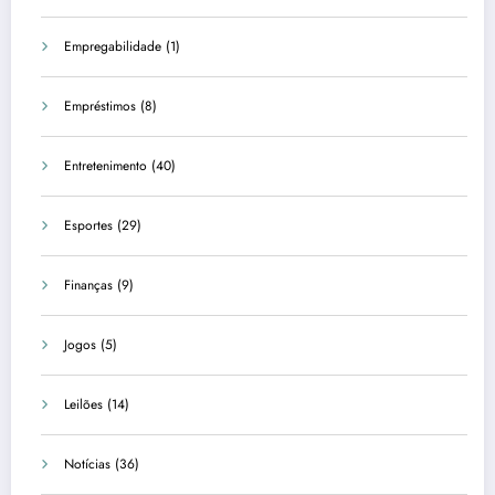
Empregabilidade
(1)
Empréstimos
(8)
Entretenimento
(40)
Esportes
(29)
Finanças
(9)
Jogos
(5)
Leilões
(14)
Notícias
(36)