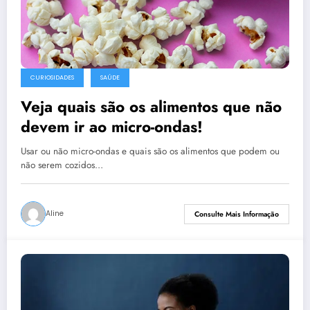
CURIOSIDADES
SAÚDE
Veja quais são os alimentos que não
devem ir ao micro-ondas!
Usar ou não micro-ondas e quais são os alimentos que podem ou
não serem cozidos…
Aline
Consulte Mais Informação