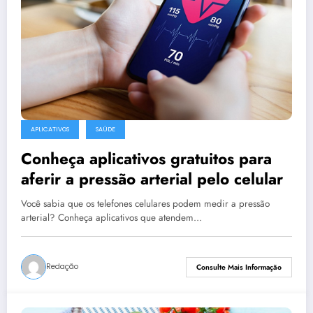
APLICATIVOS
SAÚDE
Conheça aplicativos gratuitos para
aferir a pressão arterial pelo celular
Você sabia que os telefones celulares podem medir a pressão
arterial? Conheça aplicativos que atendem…
Redação
Consulte Mais Informação