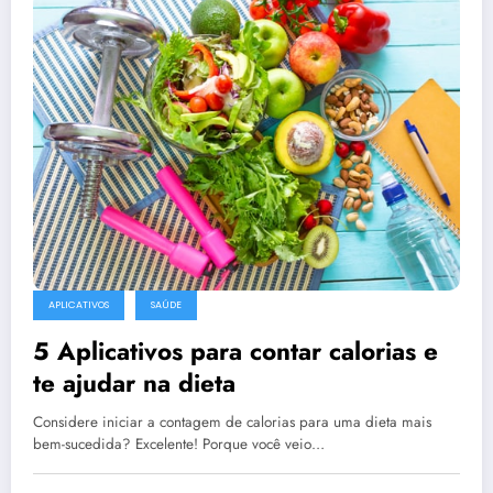
APLICATIVOS
SAÚDE
5 Aplicativos para contar calorias e
te ajudar na dieta
Considere iniciar a contagem de calorias para uma dieta mais
bem-sucedida? Excelente! Porque você veio…