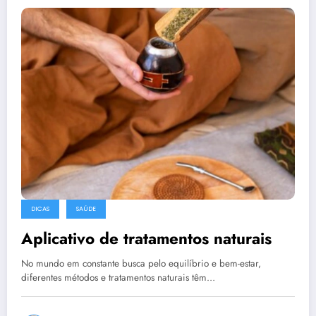
DICAS
SAÚDE
Aplicativo de tratamentos naturais
No mundo em constante busca pelo equilíbrio e bem-estar,
diferentes métodos e tratamentos naturais têm…