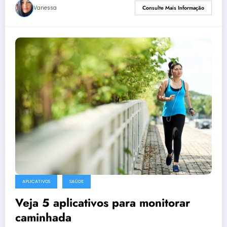
Vanessa
Consulte Mais Informação
APLICATIVOS
SAÚDE
Veja 5 aplicativos para monitorar
caminhada