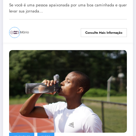
Se você é uma pessoa apaixonada por uma boa caminhada e quer
levar sua jornada…
Mário
Consulte Mais Informação