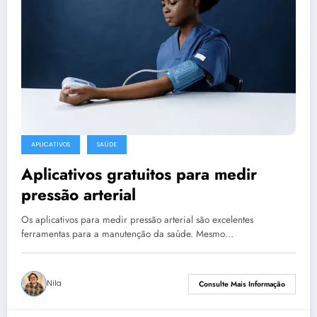
APLICATIVOS
SAÚDE
Aplicativos gratuitos para medir
pressão arterial
Os aplicativos para medir pressão arterial são excelentes
ferramentas para a manutenção da saúde. Mesmo…
Nila
Consulte Mais Informação