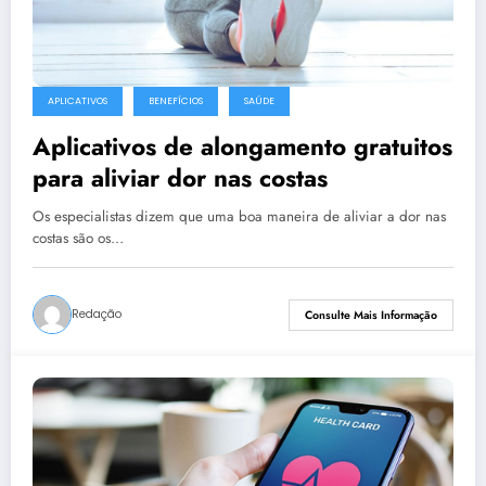
APLICATIVOS
BENEFÍCIOS
SAÚDE
Aplicativos de alongamento gratuitos
para aliviar dor nas costas
Os especialistas dizem que uma boa maneira de aliviar a dor nas
costas são os…
Redação
Consulte Mais Informação