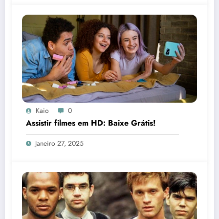
Kaio
0
Assistir filmes em HD: Baixe Grátis!
Janeiro 27, 2025