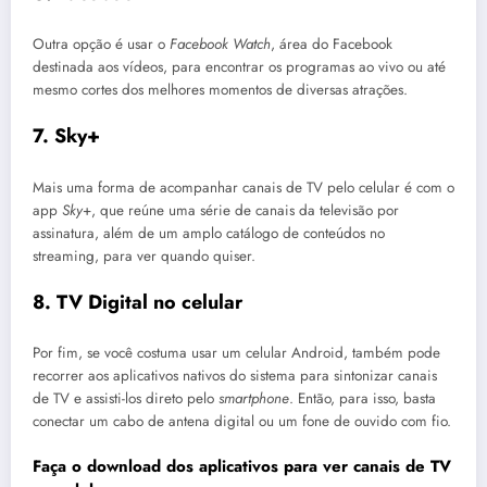
Outra opção é usar o
Facebook Watch
, área do Facebook
destinada aos vídeos, para encontrar os programas ao vivo ou até
mesmo cortes dos melhores momentos de diversas atrações.
7. Sky+
Mais uma forma de acompanhar canais de TV pelo celular é com o
app
Sky
+, que reúne uma série de canais da televisão por
assinatura, além de um amplo catálogo de conteúdos no
streaming, para ver quando quiser.
8. TV Digital no celular
Por fim, se você costuma usar um celular Android, também pode
recorrer aos aplicativos nativos do sistema para sintonizar canais
de TV e assisti-los direto pelo
smartphone
. Então, para isso, basta
conectar um cabo de antena digital ou um fone de ouvido com fio.
Faça o download dos aplicativos para ver canais de TV