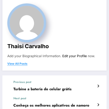
Thaisi Carvalho
Add your Biographical Information.
Edit your Profile
now.
View All Posts
Previous post
Turbine a bateria do celular grátis
Next post
Conheça os melhores aplicativos de namoro