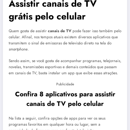
Assistir canais de TV
grátis pelo celular
Quem gosta de assistir
canais de TV
pode fazer isso também pelo
celular. Afinal, nos tempos atuais existem diversos aplicativos que
transmitem o sinal de emissoras de televisão direto na tela do
smartphone
.
Sendo assim, se você gosta de acompanhar programas, telejornais,
novelas, transmissões esportivas e demais conteúdos que passam
em canais de TV, basta instalar um app que exibe essas atrações.
Publicidade
Confira 8 aplicativos para assistir
canais de TV pelo celular
Na lista a seguir, confira opções de apps para ver os seus
programas favoritos em qualquer hora ou lugar, sem a