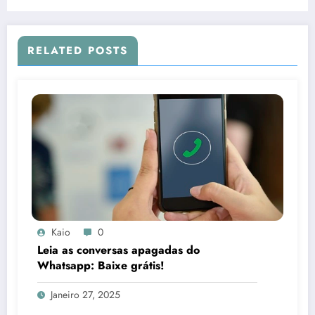
RELATED POSTS
Kaio
0
Leia as conversas apagadas do
Whatsapp: Baixe grátis!
Janeiro 27, 2025