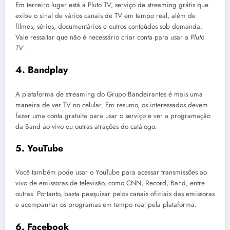
Em terceiro lugar está a Pluto TV, serviço de streaming grátis que
exibe o sinal de vários canais de TV em tempo real, além de
filmes, séries, documentários e outros conteúdos sob demanda.
Vale ressaltar que não é necessário criar conta para usar a
Pluto
TV
.
4. Bandplay
A plataforma de streaming do Grupo Bandeirantes é mais uma
maneira de ver TV no celular. Em resumo, os interessados devem
fazer uma conta gratuita para usar o serviço e ver a programação
da Band ao vivo ou outras atrações do catálogo.
5. YouTube
Você também pode usar o YouTube para acessar transmissões ao
vivo de emissoras de televisão, como CNN, Record, Band, entre
outras. Portanto, basta pesquisar pelos canais oficiais das emissoras
e acompanhar os programas em tempo real pela plataforma.
6. Facebook