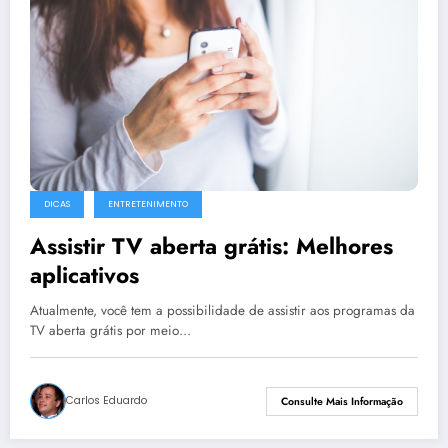
DICAS
ENTRETENIMENTO
Assistir TV aberta grátis: Melhores
aplicativos
Atualmente, você tem a possibilidade de assistir aos programas da
TV aberta grátis por meio…
Carlos Eduardo
Consulte Mais Informação