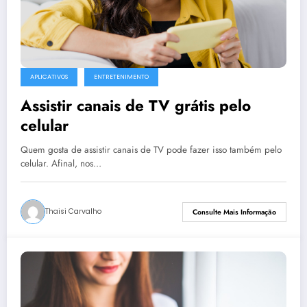
APLICATIVOS
ENTRETENIMENTO
Assistir canais de TV grátis pelo
celular
Quem gosta de assistir canais de TV pode fazer isso também pelo
celular. Afinal, nos…
Thaisi Carvalho
Consulte Mais Informação