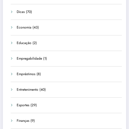
Dicas
(70)
Economia
(43)
Educação
(2)
Empregabilidade
(1)
Empréstimos
(8)
Entretenimento
(40)
Esportes
(29)
Finanças
(9)