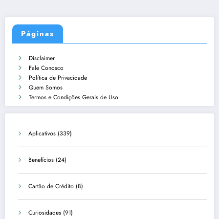
Páginas
Disclaimer
Fale Conosco
Política de Privacidade
Quem Somos
Termos e Condições Gerais de Uso
Aplicativos
(339)
Benefícios
(24)
Cartão de Crédito
(8)
Curiosidades
(91)