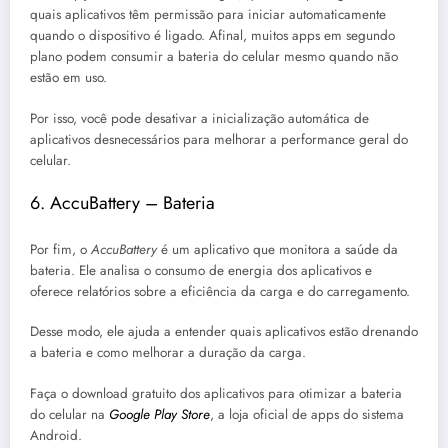
quais aplicativos têm permissão para iniciar automaticamente
quando o dispositivo é ligado. Afinal, muitos apps em segundo
plano podem consumir a bateria do celular mesmo quando não
estão em uso.
Por isso, você pode desativar a inicialização automática de
aplicativos desnecessários para melhorar a performance geral do
celular.
6. AccuBattery – Bateria
Por fim, o
AccuBattery
é um aplicativo que monitora a saúde da
bateria. Ele analisa o consumo de energia dos aplicativos e
oferece relatórios sobre a eficiência da carga e do carregamento.
Desse modo, ele ajuda a entender quais aplicativos estão drenando
a bateria e como melhorar a duração da carga.
Faça o download gratuito dos aplicativos para otimizar a bateria
do celular na
Google Play Store
, a loja oficial de apps do sistema
Android.