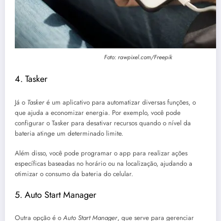
Foto: rawpixel.com/Freepik
4. Tasker
Já o
Tasker
é um aplicativo para automatizar diversas funções, o
que ajuda a economizar energia. Por exemplo, você pode
configurar o Tasker para desativar recursos quando o nível da
bateria atinge um determinado limite.
Além disso, você pode programar o app para realizar ações
específicas baseadas no horário ou na localização, ajudando a
otimizar o consumo da bateria do celular.
5. Auto Start Manager
Outra opção é o
Auto Start Manager
, que serve para gerenciar