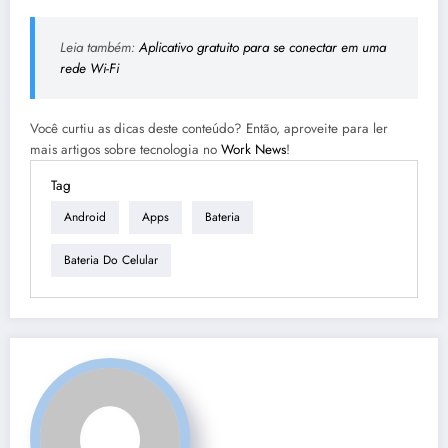
Leia também:
Aplicativo gratuito para se conectar em uma
rede Wi-Fi
Você curtiu as dicas deste conteúdo? Então, aproveite para ler
mais artigos sobre tecnologia no
Work News
!
Tag
Android
Apps
Bateria
Bateria Do Celular