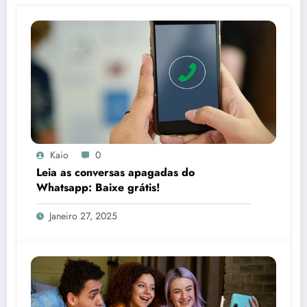
Kaio
0
Leia as conversas apagadas do
Whatsapp: Baixe grátis!
Janeiro 27, 2025