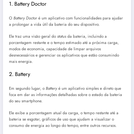
1. Battery Doctor
O
Battery Doctor
é um aplicativo com funcionalidades para ajudar
a prolongar a vida útil da bateria do seu dispositivo.
Ele traz uma visão geral do
status
da bateria, incluindo a
porcentagem restante e o tempo estimado até a próxima carga,
modos de economia, capacidade de limpar arquivos
desnecessários e gerenciar os aplicativos que estão consumindo
mais energia.
2. Battery
Em segundo lugar, o
Battery
é um aplicativo simples e direto que
foca em dar as informações detalhadas sobre o estado da bateria
do seu smartphone.
Ele exibe a porcentagem atual da carga, o tempo restante até a
bateria se esgotar, gráficos de uso que ajudam a visualizar o
consumo de energia ao longo do tempo, entre outros recursos.