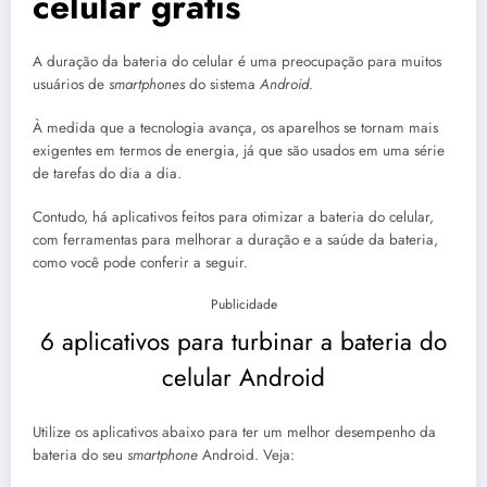
celular grátis
A duração da bateria do celular é uma preocupação para muitos
usuários de
smartphones
do sistema
Android
.
À medida que a tecnologia avança, os aparelhos se tornam mais
exigentes em termos de energia, já que são usados em uma série
de tarefas do dia a dia.
Contudo, há aplicativos feitos para otimizar a bateria do celular,
com ferramentas para melhorar a duração e a saúde da bateria,
como você pode conferir a seguir.
Publicidade
6 aplicativos para turbinar a bateria do
celular Android
Utilize os aplicativos abaixo para ter um melhor desempenho da
bateria do seu
smartphone
Android. Veja: