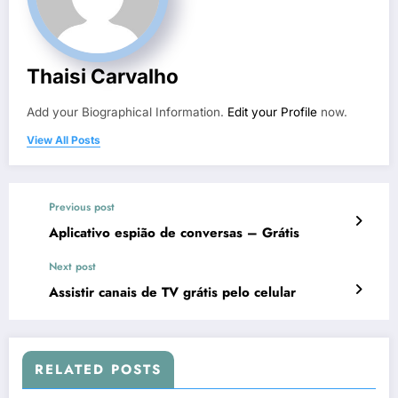
Thaisi Carvalho
Add your Biographical Information.
Edit your Profile
now.
View All Posts
Previous post
Aplicativo espião de conversas – Grátis
Next post
Assistir canais de TV grátis pelo celular
RELATED POSTS