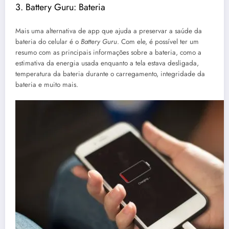
3. Battery Guru: Bateria
Mais uma alternativa de app que ajuda a preservar a saúde da
bateria do celular é o
Battery Guru
. Com ele, é possível ter um
resumo com as principais informações sobre a bateria, como a
estimativa da energia usada enquanto a tela estava desligada,
temperatura da bateria durante o carregamento, integridade da
bateria e muito mais.