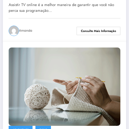
Assistir TV online é a melhor maneira de garantir que você não
perca sua programação…
Amanda
Consulte Mais Informação