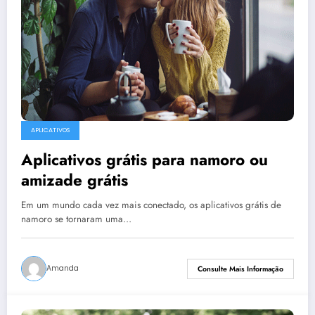
APLICATIVOS
Aplicativos grátis para namoro ou
amizade grátis
Em um mundo cada vez mais conectado, os aplicativos grátis de
namoro se tornaram uma…
Amanda
Consulte Mais Informação