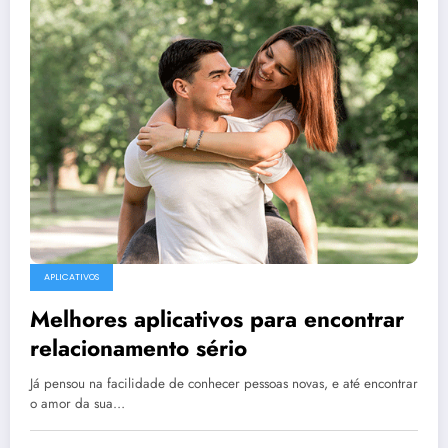
APLICATIVOS
Melhores aplicativos para encontrar
relacionamento sério
Já pensou na facilidade de conhecer pessoas novas, e até encontrar
o amor da sua…