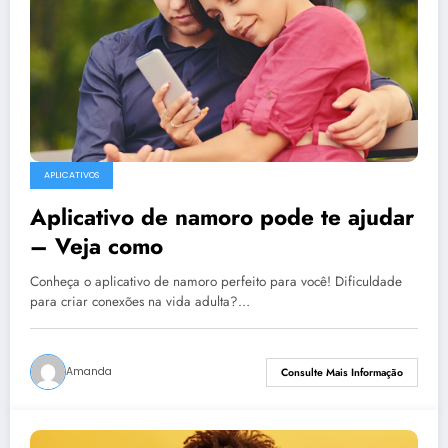
APLICATIVOS
Aplicativo de namoro pode te ajudar
– Veja como
Conheça o aplicativo de namoro perfeito para você! Dificuldade
para criar conexões na vida adulta?…
Amanda
Consulte Mais Informação