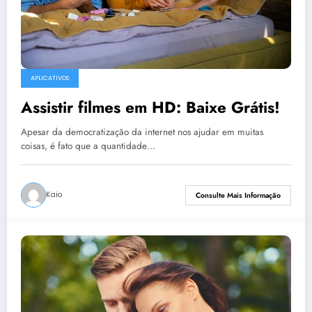
APLICATIVOS
Assistir filmes em HD: Baixe Grátis!
Apesar da democratização da internet nos ajudar em muitas
coisas, é fato que a quantidade…
Kaio
Consulte Mais Informação