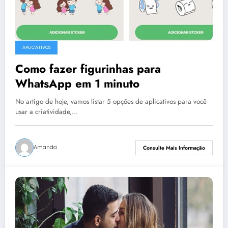
APLICATIVOS
Como fazer figurinhas para
WhatsApp em 1 minuto
No artigo de hoje, vamos listar 5 opções de aplicativos para você
usar a criatividade,…
Amanda
Consulte Mais Informação