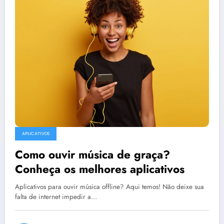
APLICATIVOS
Como ouvir música de graça?
Conheça os melhores aplicativos
Aplicativos para ouvir música offline? Aqui temos! Não deixe sua
falta de internet impedir a…