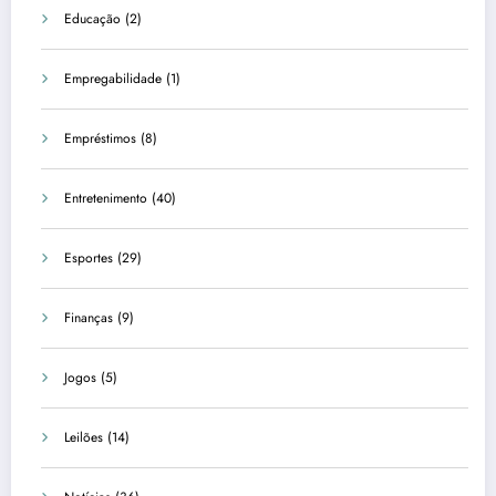
Educação
(2)
Empregabilidade
(1)
Empréstimos
(8)
Entretenimento
(40)
Esportes
(29)
Finanças
(9)
Jogos
(5)
Leilões
(14)