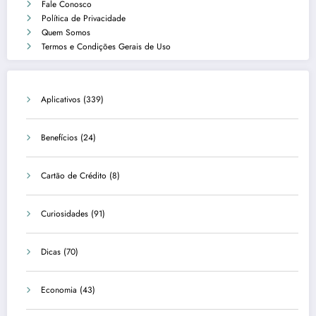
Fale Conosco
Política de Privacidade
Quem Somos
Termos e Condições Gerais de Uso
Aplicativos
(339)
Benefícios
(24)
Cartão de Crédito
(8)
Curiosidades
(91)
Dicas
(70)
Economia
(43)