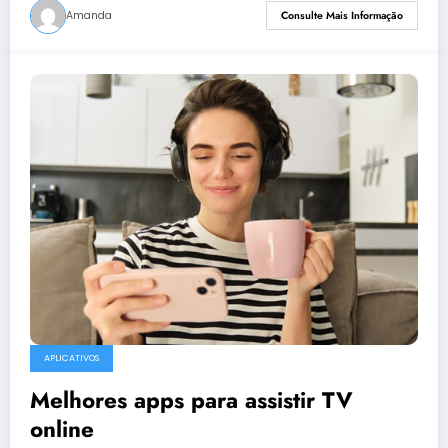
Amanda
Consulte Mais Informação
APLICATIVOS
Melhores apps para assistir TV
online