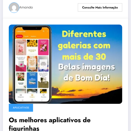
Amanda
Consulte Mais Informação
APLICATIVOS
Os melhores aplicativos de
figurinhas