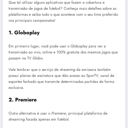
Que tal utilizar alguns aplicativos que fazem a cobertura e
transmissão de jogos de futebol? Conheça mais detalhes sobre as
plataformas e saiba tudo o que acontece com o seu time preferido
nos principais campeonatos!
1. Globoplay
Em primeiro lugar, você pode usar o Globoplay para ver a
transmissão ao vivo, online e 100% gratuita dos mesmos jogos que
passam na TV Globo.
Vale lembrar que o serviço de
streaming
da emissora também
possui planos de assinatura que dão acesso ao SporTV, canal de
esportes fechado que transmite determinadas partidas de forma
exclusiva.
2. Premiere
Outra alternativa é usar o
Premiere
, principal plataforma de
streaming focada apenas em futebol.