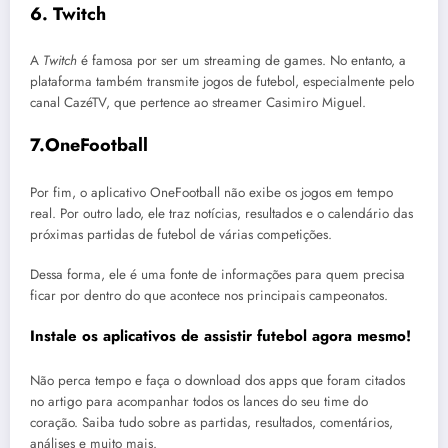
6. Twitch
A
Twitch
é famosa por ser um streaming de games. No entanto, a
plataforma também transmite jogos de futebol, especialmente pelo
canal CazéTV, que pertence ao streamer Casimiro Miguel.
7.OneFootball
Por fim, o aplicativo OneFootball não exibe os jogos em tempo
real. Por outro lado, ele traz notícias, resultados e o calendário das
próximas partidas de futebol de várias competições.
Dessa forma, ele é uma fonte de informações para quem precisa
ficar por dentro do que acontece nos principais campeonatos.
Instale os aplicativos de assistir futebol agora mesmo!
Não perca tempo e faça o download dos apps que foram citados
no artigo para acompanhar todos os lances do seu time do
coração. Saiba tudo sobre as partidas, resultados, comentários,
análises e muito mais.