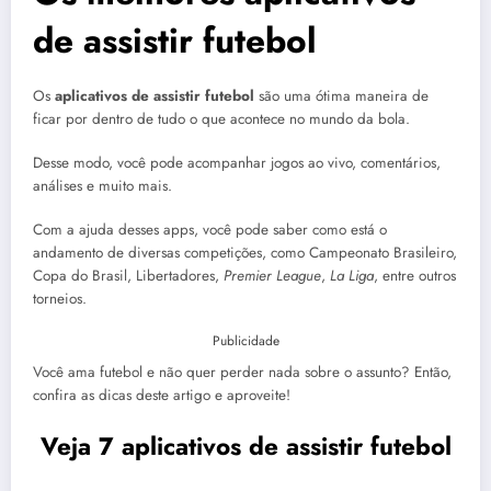
de assistir futebol
Os
aplicativos de assistir futebol
são uma ótima maneira de
ficar por dentro de tudo o que acontece no mundo da bola.
Desse modo, você pode acompanhar jogos ao vivo, comentários,
análises e muito mais.
Com a ajuda desses apps, você pode saber como está o
andamento de diversas competições, como Campeonato Brasileiro,
Copa do Brasil, Libertadores,
Premier League
,
La Liga
, entre outros
torneios.
Publicidade
Você ama futebol e não quer perder nada sobre o assunto? Então,
confira as dicas deste artigo e aproveite!
Veja 7 aplicativos de assistir futebol