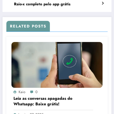
Raio-x completo pelo app grátis
RELATED POSTS
Kaio
0
Leia as conversas apagadas do
Whatsapp: Baixe grátis!