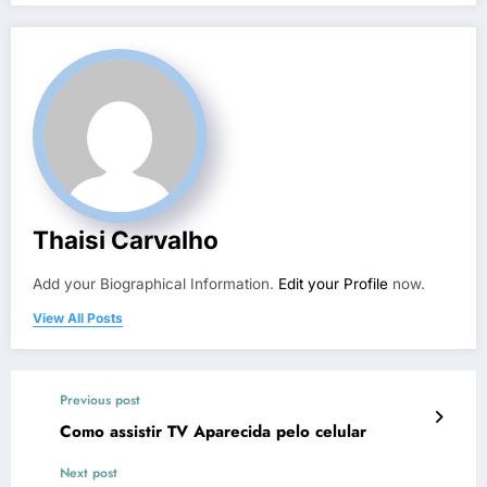
Thaisi Carvalho
Add your Biographical Information.
Edit your Profile
now.
View All Posts
Previous post
Como assistir TV Aparecida pelo celular
Next post