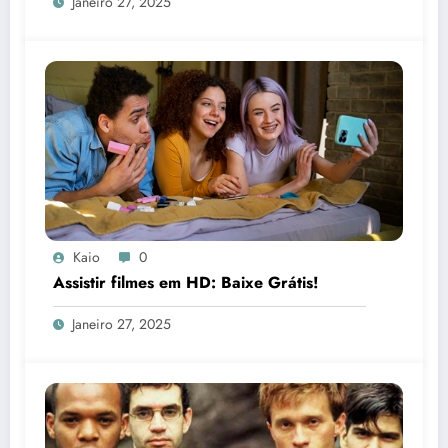
Janeiro 27, 2025
Kaio
0
Assistir filmes em HD: Baixe Grátis!
Janeiro 27, 2025