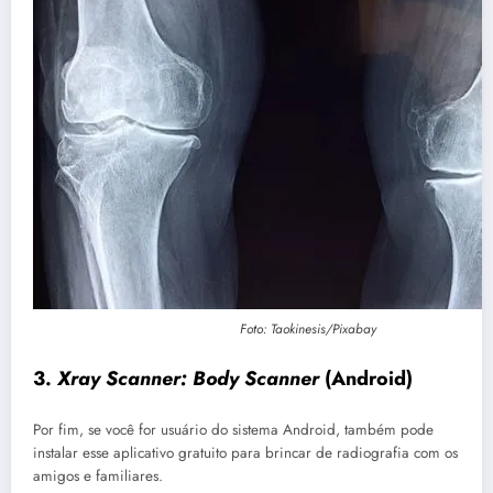
Foto: Taokinesis/Pixabay
3.
Xray Scanner: Body Scanner
(Android)
Por fim, se você for usuário do sistema Android, também pode
instalar esse aplicativo gratuito para brincar de radiografia com os
amigos e familiares.