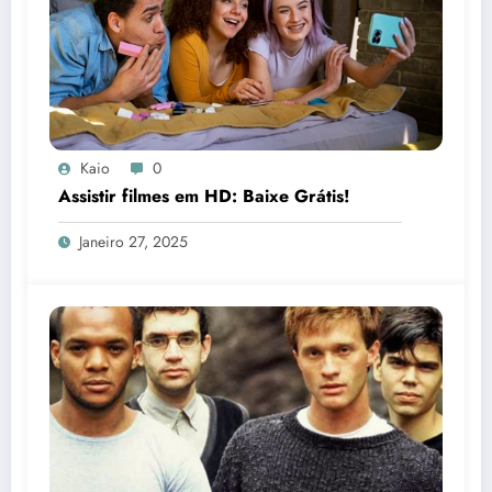
Kaio
0
Assistir filmes em HD: Baixe Grátis!
Janeiro 27, 2025