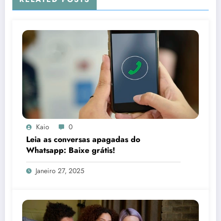
Kaio
0
Leia as conversas apagadas do
Whatsapp: Baixe grátis!
Janeiro 27, 2025