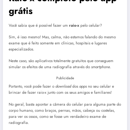
grátis
Você sabia que é possível fazer um
raio-x
pelo celular?
Sim, é isso mesmo! Mas, calma, não estamos falando do mesmo
exame que é feito somente em clínicas, hospitais e lugares
especializados.
Neste caso, são aplicativos totalmente gratuitos que conseguem
simular os efeitos de uma radiografia através do
smartphone
.
Publicidade
Portanto, você pode fazer o
download
dos
apps
no seu celular e
brincar de fazer raio-x junto com os seus amigos e familiares!
No geral, basta apontar a câmera do celular para alguma parte do
corpo humano, como braços, pernas, mãos, cabeça ou costelas,
para ver os ossos, como se fosse um verdadeiro exame de
radiografia.