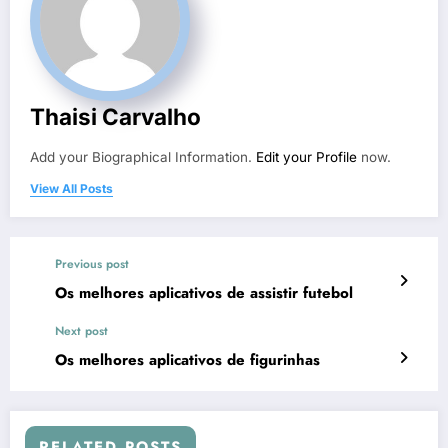
Thaisi Carvalho
Add your Biographical Information.
Edit your Profile
now.
View All Posts
Previous post
Os melhores aplicativos de assistir futebol
Next post
Os melhores aplicativos de figurinhas
RELATED POSTS