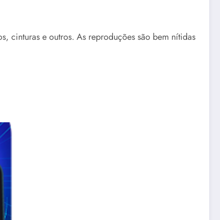
s, cinturas e outros. As reproduções são bem nítidas