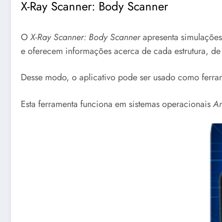
X-Ray Scanner: Body Scanner
O
X-Ray Scanner: Body Scanner
apresenta simulações 
e oferecem informações acerca de cada estrutura, de
Desse modo, o aplicativo pode ser usado como ferra
Esta ferramenta funciona em sistemas operacionais
A