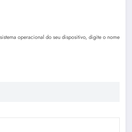
 sistema operacional do seu dispositivo, digite o nome