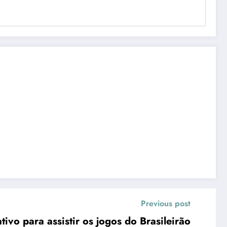
Previous post
ivo para assistir os jogos do Brasileirão