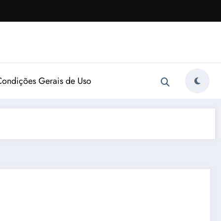
Condições Gerais de Uso