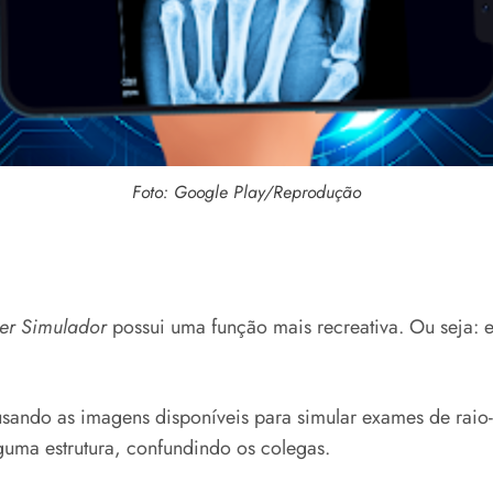
Foto: Google Play/Reprodução
ner Simulador
possui uma função mais recreativa. Ou seja: 
sando as imagens disponíveis para simular exames de raio-
lguma estrutura, confundindo os colegas.