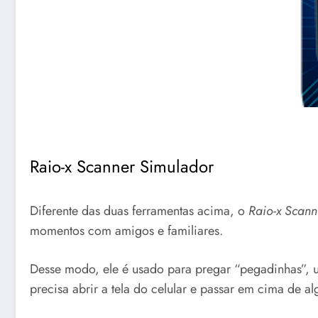
Raio-x Scanner Simulador
Diferente das duas ferramentas acima, o
Raio-x Scan
momentos com amigos e familiares.
Desse modo, ele é usado para pregar “pegadinhas”, u
precisa abrir a tela do celular e passar em cima de a