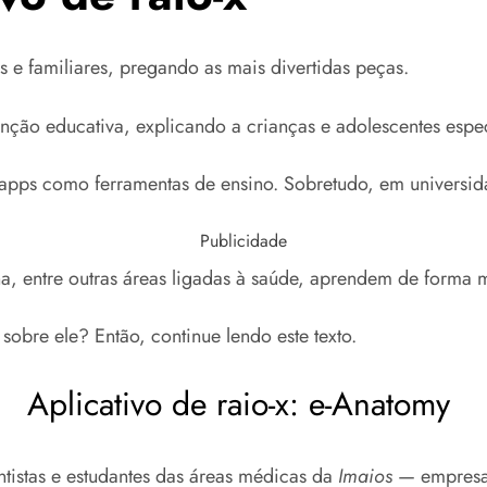
 e familiares, pregando as mais divertidas peças.
nção educativa, explicando a crianças e adolescentes esp
 apps como ferramentas de ensino. Sobretudo, em universid
Publicidade
ina, entre outras áreas ligadas à saúde, aprendem de forma
 sobre ele? Então, continue lendo este texto.
Aplicativo de raio-x: e-Anatomy
tistas e estudantes das áreas médicas da
Imaios
— empresa f