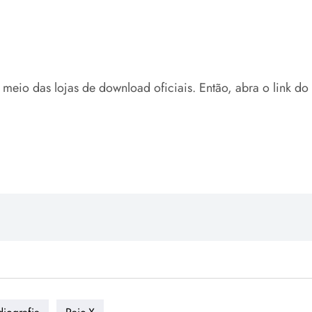
meio das lojas de download oficiais. Então, abra o link do