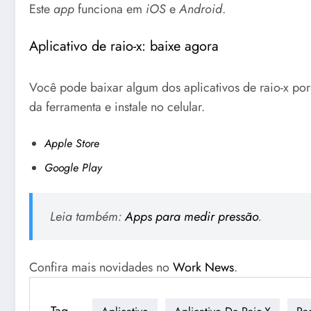
Este
app
funciona em
iOS
e
Android
.
Aplicativo de raio-x: baixe agora
Você pode baixar algum dos aplicativos de raio-x por 
da ferramenta e instale no celular.
Apple Store
Google Play
Leia também:
Apps para medir pressão
.
Confira mais novidades no
Work News
.