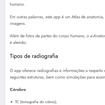
humano.
Em outras palavras, este
app
é um Atlas de anatomia, 
imagens.
Além de fotos de partes do corpo humano, o
e-Anato
e alemão.
Tipos de radiografia
O app oferece radiografias e informações a respeito
seguintes estruturas, bem como simulações para exa
Cérebro
TC (tomografia do crânio);