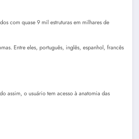
dos com quase 9 mil estruturas em milhares de
as. Entre eles, português, inglês, espanhol, francês
do assim, o usuário tem acesso à anatomia das