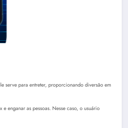
ele serve para entreter, proporcionando diversão em
x e enganar as pessoas. Nesse caso, o usuário