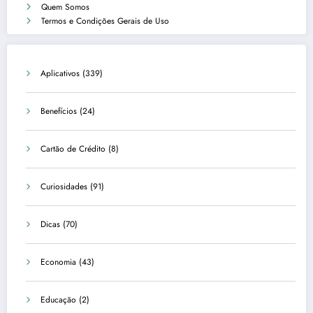
Quem Somos
Termos e Condições Gerais de Uso
Aplicativos
(339)
Benefícios
(24)
Cartão de Crédito
(8)
Curiosidades
(91)
Dicas
(70)
Economia
(43)
Educação
(2)