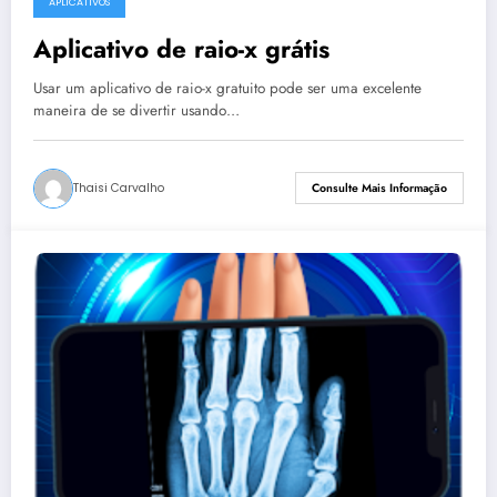
APLICATIVOS
Aplicativo de raio-x grátis
Usar um aplicativo de raio-x gratuito pode ser uma excelente
maneira de se divertir usando…
Thaisi Carvalho
Consulte Mais Informação