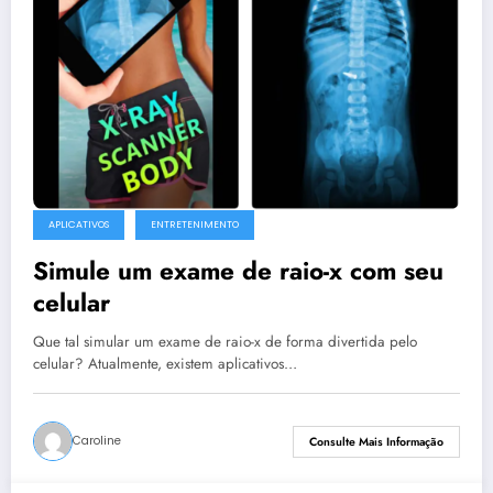
APLICATIVOS
ENTRETENIMENTO
Simule um exame de raio-x com seu
celular
Que tal simular um exame de raio-x de forma divertida pelo
celular? Atualmente, existem aplicativos…
Caroline
Consulte Mais Informação