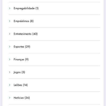
Empregabilidade
(1)
Empréstimos
(8)
Entretenimento
(40)
Esportes
(29)
Finanças
(9)
Jogos
(5)
Leilões
(14)
Notícias
(36)