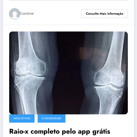
Caroline
Consulte Mais Informação
APLICATIVOS
CURIOSIDADES
Raio-x completo pelo app grátis