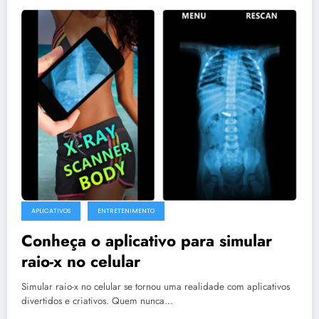
APLICATIVOS
ENTRETENIMENTO
Conheça o aplicativo para simular
raio-x no celular
Simular raio-x no celular se tornou uma realidade com aplicativos
divertidos e criativos. Quem nunca…