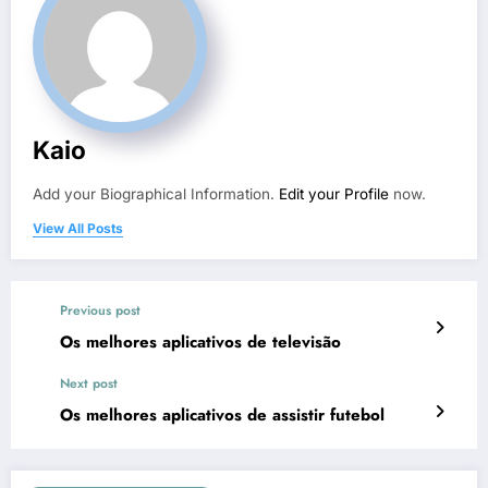
Kaio
Add your Biographical Information.
Edit your Profile
now.
View All Posts
Previous post
Os melhores aplicativos de televisão
Next post
Os melhores aplicativos de assistir futebol