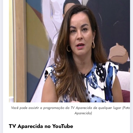
Você pode assistir a programação da TV Aparecida de qualquer lugar (Foto:
Aparecida)
TV Aparecida no YouTube