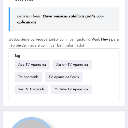
Leia também:
Ouvir músicas católicas grátis com
aplicativos
Gostou deste conteúdo? Então, continue ligado no
Work News
para
não perder nada e continuar bem informado!
Tag
App TV Aparecida
Assistir TV Aparecida
TV Aparecida
TV Aparecida Grátis
Ver TV Aparecida
Youtube TV Aparecida