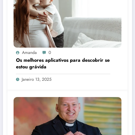
Amanda
0
Os melhores aplicativos para descobrir se
estou grávida
Janeiro 13, 2025