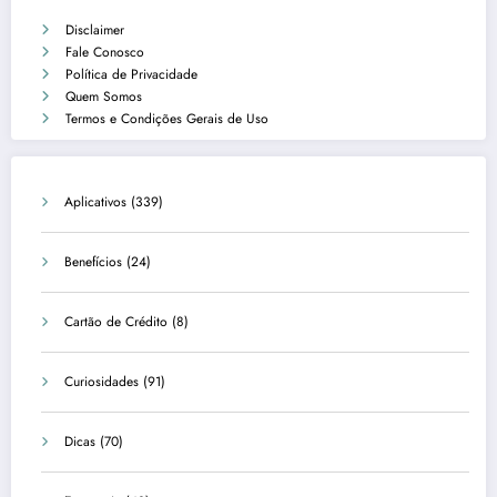
Disclaimer
Fale Conosco
Política de Privacidade
Quem Somos
Termos e Condições Gerais de Uso
Aplicativos
(339)
Benefícios
(24)
Cartão de Crédito
(8)
Curiosidades
(91)
Dicas
(70)