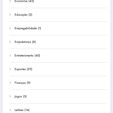
Economia
(43)
Educação
(2)
Empregabilidade
(1)
Empréstimos
(8)
Entretenimento
(40)
Esportes
(29)
Finanças
(9)
Jogos
(5)
Leilões
(14)