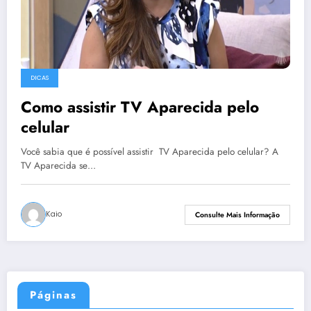
DICAS
Como assistir TV Aparecida pelo
celular
Você sabia que é possível assistir ​ TV Aparecida pelo celular? A
TV Aparecida se…
Kaio
Consulte Mais Informação
Páginas