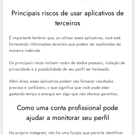
Principais riscos de usar aplicativos de
terceiros
É importante lembrar que, ao utilizar esses aplicativos, você está
fornecendo informações sensíveis que podem ser exploradas de
maneira indevida.
Os principais riscos incluem roubo de dados pessoais, violação de
privacidade e a possibilidade de seu perfil ser hackeado.
Além disso, esses aplicativos podem não fornecer resultados
precisos e confiáveis, o que significa que você pode estar
gastando tempo e energia em algo que não oferece garantias.
Como uma conta profissional pode
ajudar a monitorar seu perfil
No próprio
Instagram
, não há uma função que permita identificar