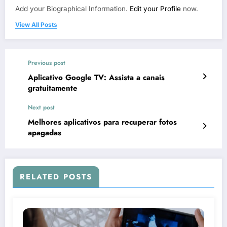
Add your Biographical Information.
Edit your Profile
now.
View All Posts
Previous post
Aplicativo Google TV: Assista a canais
gratuitamente
Next post
Melhores aplicativos para recuperar fotos
apagadas
RELATED POSTS