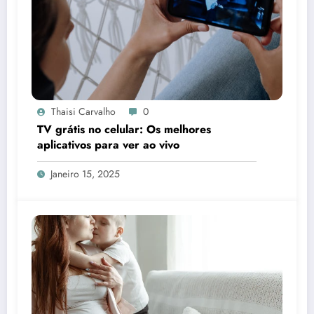
Thaisi Carvalho
0
TV grátis no celular: Os melhores
aplicativos para ver ao vivo
Janeiro 15, 2025