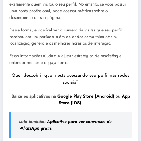
exatamente quem visitou o seu perfil. No entanto, se você possui
uma conta profissional, pode acessar métricas sobre o
desempenho da sua página.
Dessa forma, é possível ver o número de visitas que seu perfil
recebeu em um período, além de dados como faixa etária,
localização, gênero e os melhores horários de interação.
Essas informações ajudam a ajustar estratégias de
marketing
e
entender melhor o engajamento.
Quer descobrir quem está acessando seu perfil nas redes
sociais?
Baixe os aplicativos na
Google Play Store (Android)
ou
App
Store (iOS)
.
Leia também:
Aplicativo para ver conversas de
WhatsApp grátis