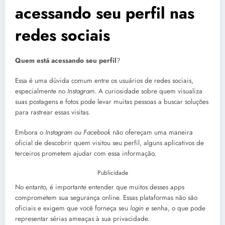
acessando seu perfil nas
redes sociais
Quem está acessando seu perfil
?
Essa é uma dúvida comum entre os usuários de redes sociais,
especialmente no
Instagram
. A curiosidade sobre quem visualiza
suas postagens e fotos pode levar muitas pessoas a buscar soluções
para rastrear essas visitas.
Embora o
Instagram ou Facebook
não ofereçam uma maneira
oficial de descobrir quem visitou seu perfil, alguns aplicativos de
terceiros prometem ajudar com essa informação.
Publicidade
No entanto, é importante entender que muitos desses apps
comprometem sua segurança online. Essas plataformas não são
oficiais e exigem que você forneça seu
login
e senha, o que pode
representar sérias ameaças à sua privacidade.