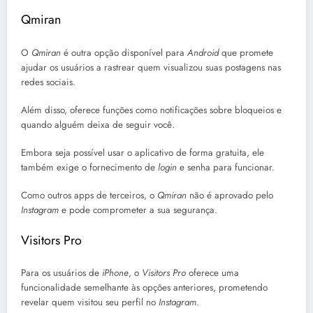
Qmiran
O
Qmiran
é outra opção disponível para
Android
que promete
ajudar os usuários a rastrear quem visualizou suas postagens nas
redes sociais.
Além disso, oferece funções como notificações sobre bloqueios e
quando alguém deixa de seguir você.
Embora seja possível usar o aplicativo de forma gratuita, ele
também exige o fornecimento de
login
e senha para funcionar.
Como outros apps de terceiros, o
Qmiran
não é aprovado pelo
Instagram
e pode comprometer a sua segurança.
Visitors Pro
Para os usuários de
iPhone
, o
Visitors Pro
oferece uma
funcionalidade semelhante às opções anteriores, prometendo
revelar quem visitou seu perfil no
Instagram
.