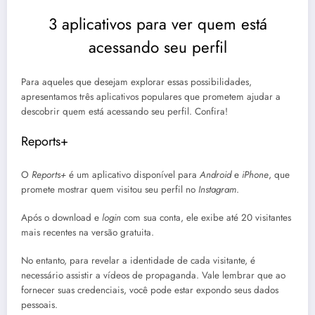
3 aplicativos para ver quem está
acessando seu perfil
Para aqueles que desejam explorar essas possibilidades,
apresentamos três aplicativos populares que prometem ajudar a
descobrir quem está acessando seu perfil. Confira!
Reports+
O
Reports+
é um aplicativo disponível para
Android
e
iPhone
, que
promete mostrar quem visitou seu perfil no
Instagram
.
Após o download e
login
com sua conta, ele exibe até 20 visitantes
mais recentes na versão gratuita.
No entanto, para revelar a identidade de cada visitante, é
necessário assistir a vídeos de propaganda. Vale lembrar que ao
fornecer suas credenciais, você pode estar expondo seus dados
pessoais.