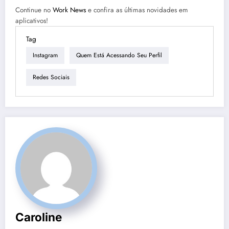
Continue no
Work News
e confira as últimas novidades em
aplicativos!
Tag
Instagram
Quem Está Acessando Seu Perfil
Redes Sociais
Caroline