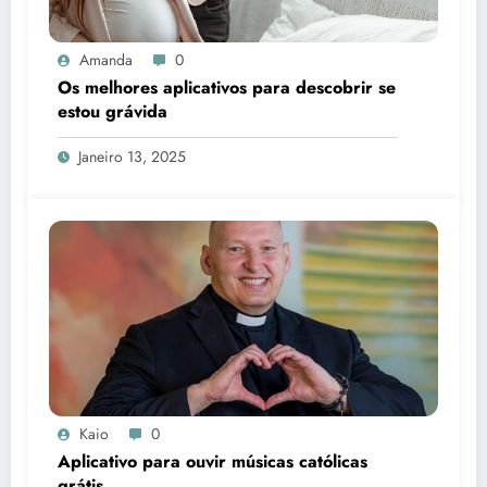
Amanda
0
Os melhores aplicativos para descobrir se
estou grávida
Janeiro 13, 2025
Kaio
0
Aplicativo para ouvir músicas católicas
grátis