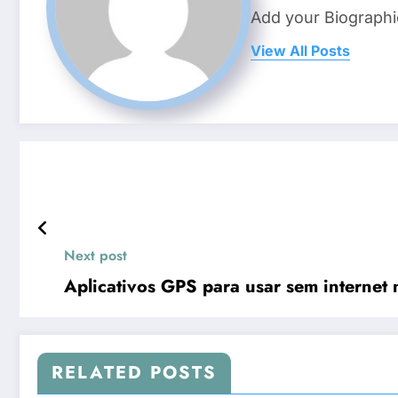
Add your Biographi
View All Posts
Next post
Aplicativos GPS para usar sem internet 
RELATED POSTS