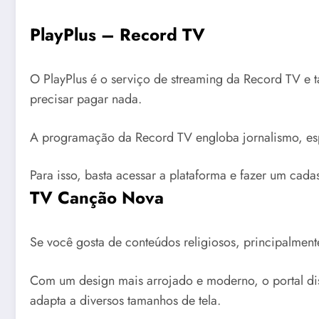
PlayPlus – Record TV
O PlayPlus é o serviço de streaming da Record TV e 
precisar pagar nada.
A programação da Record TV engloba jornalismo, espo
Para isso, basta acessar a plataforma e fazer um cada
TV Canção Nova
Se você gosta de conteúdos religiosos, principalment
Com um design mais arrojado e moderno, o portal disp
adapta a diversos tamanhos de tela.