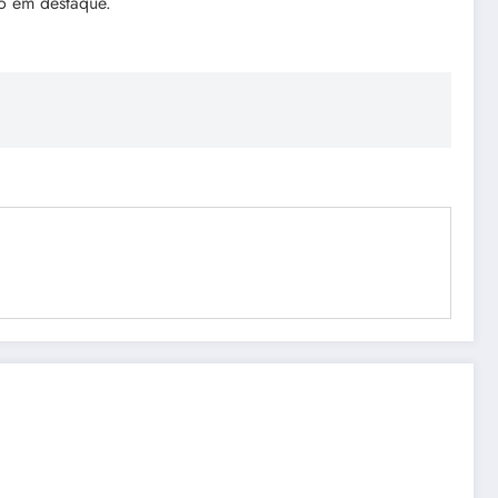
ro em destaque.