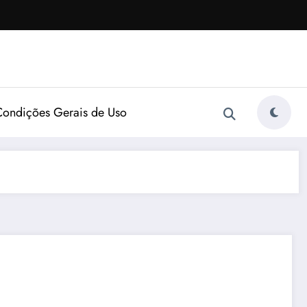
Condições Gerais de Uso