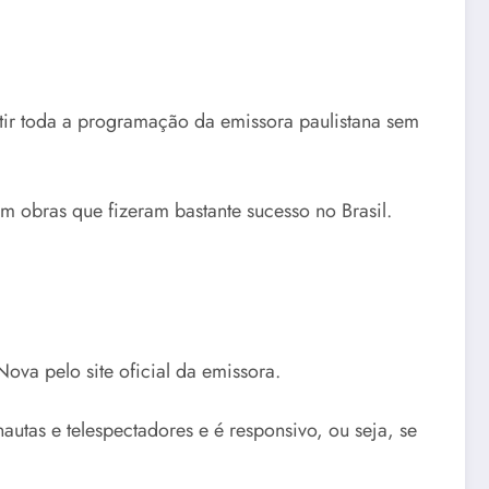
tir toda a programação da emissora paulistana sem
 obras que fizeram bastante sucesso no Brasil.
ova pelo site oficial da emissora.
utas e telespectadores e é responsivo, ou seja, se