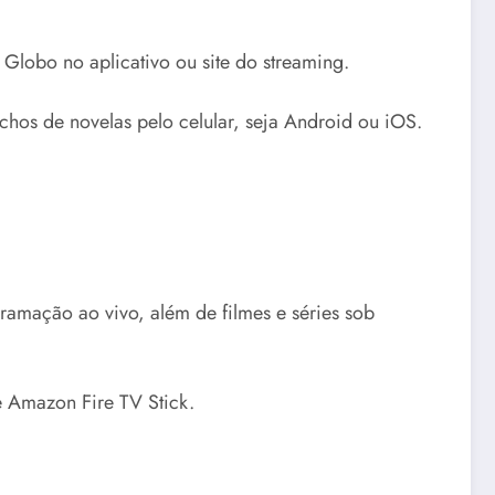
Globo no aplicativo ou site do streaming.
echos de novelas pelo celular, seja Android ou iOS.
amação ao vivo, além de filmes e séries sob
e Amazon Fire TV Stick.