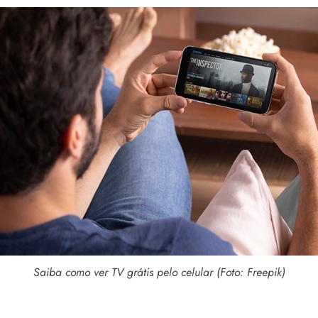
Saiba como ver TV grátis pelo celular (Foto: Freepik)