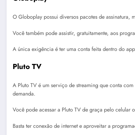
O Globoplay possui diversos pacotes de assinatura, 
Você também pode assistir, gratuitamente, aos program
A única exigência é ter uma conta feita dentro do app.
Pluto TV
A Pluto TV é um serviço de streaming que conta com
demanda.
Você pode acessar a Pluto TV de graça pelo celular 
Basta ter conexão de internet e aproveitar a program