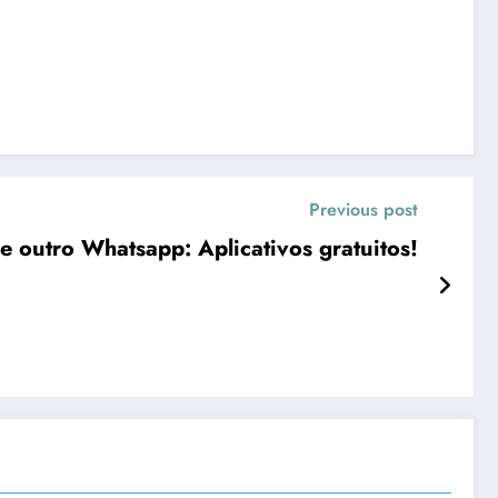
Previous post
e outro Whatsapp: Aplicativos gratuitos!