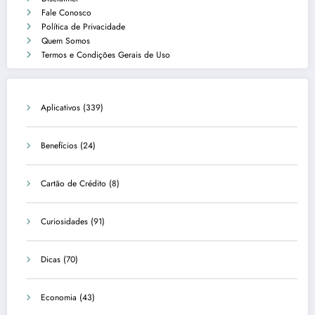
Fale Conosco
Política de Privacidade
Quem Somos
Termos e Condições Gerais de Uso
Aplicativos
(339)
Benefícios
(24)
Cartão de Crédito
(8)
Curiosidades
(91)
Dicas
(70)
Economia
(43)