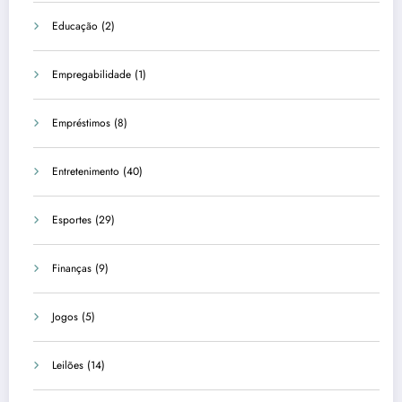
Educação
(2)
Empregabilidade
(1)
Empréstimos
(8)
Entretenimento
(40)
Esportes
(29)
Finanças
(9)
Jogos
(5)
Leilões
(14)