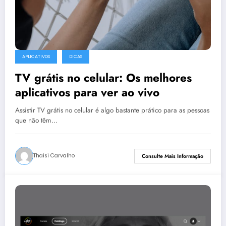
APLICATIVOS
DICAS
TV grátis no celular: Os melhores
aplicativos para ver ao vivo
Assistir TV grátis no celular é algo bastante prático para as pessoas
que não têm…
Thaisi Carvalho
Consulte Mais Informação