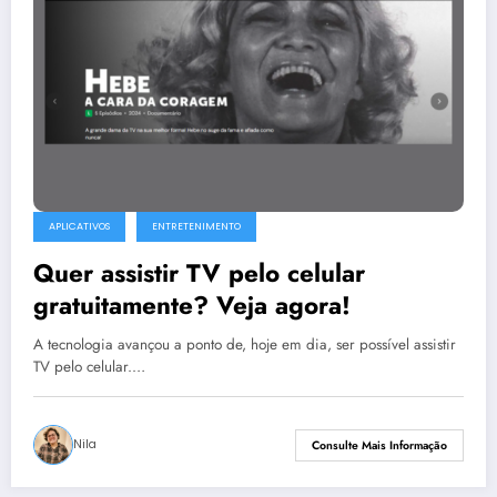
APLICATIVOS
ENTRETENIMENTO
Quer assistir TV pelo celular
gratuitamente? Veja agora!
A tecnologia avançou a ponto de, hoje em dia, ser possível assistir
TV pelo celular.…
Nila
Consulte Mais Informação