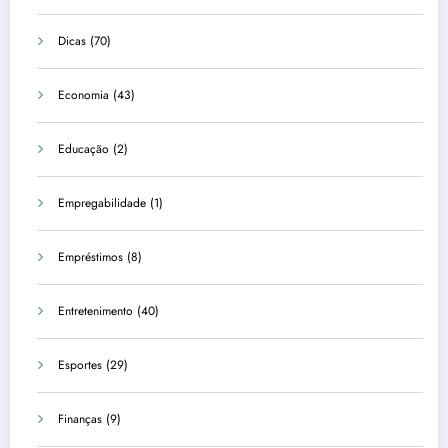
Dicas
(70)
Economia
(43)
Educação
(2)
Empregabilidade
(1)
Empréstimos
(8)
Entretenimento
(40)
Esportes
(29)
Finanças
(9)