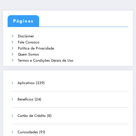
Páginas
Disclaimer
Fale Conosco
Política de Privacidade
Quem Somos
Termos e Condições Gerais de Uso
Aplicativos
(339)
Benefícios
(24)
Cartão de Crédito
(8)
Curiosidades
(91)