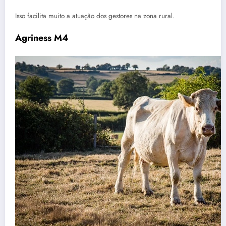
Isso facilita muito a atuação dos gestores na zona rural.
Agriness M4