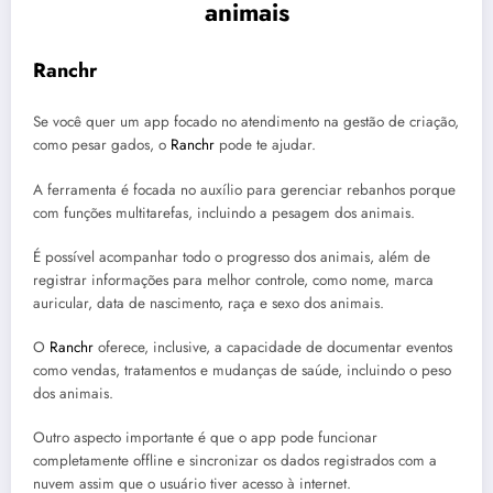
animais
Ranchr
Se você quer um app focado no atendimento na gestão de criação,
como pesar gados, o
Ranchr
pode te ajudar.
A ferramenta é focada no auxílio para gerenciar rebanhos porque
com funções multitarefas, incluindo a pesagem dos animais.
É possível acompanhar todo o progresso dos animais, além de
registrar informações para melhor controle, como nome, marca
auricular, data de nascimento, raça e sexo dos animais.
O
Ranchr
oferece, inclusive, a capacidade de documentar eventos
como vendas, tratamentos e mudanças de saúde, incluindo o peso
dos animais.
Outro aspecto importante é que o app pode funcionar
completamente offline e sincronizar os dados registrados com a
nuvem assim que o usuário tiver acesso à internet.