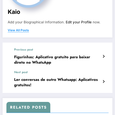
Kaio
Add your Biographical Information.
Edit your Profile
now.
View All Posts
Previous post
Figurinhas: Aplicativo gratuito para baixar
direto no WhatsApp
Next post
Ler conversas de outro Whatsapp: Aplicativos
gratuitos!
RELATED POSTS