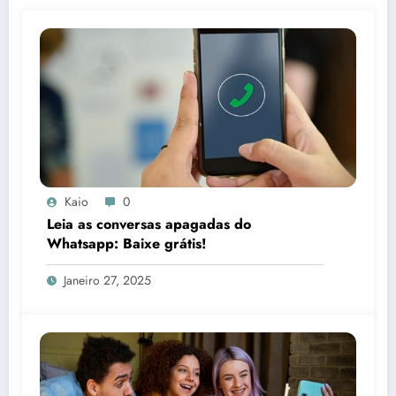
Kaio
0
Leia as conversas apagadas do
Whatsapp: Baixe grátis!
Janeiro 27, 2025