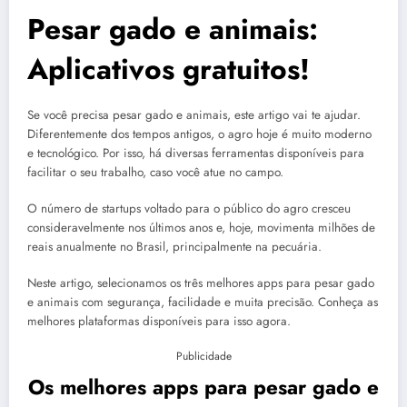
Pesar gado e animais:
Aplicativos gratuitos!
Se você precisa pesar gado e animais, este artigo vai te ajudar.
Diferentemente dos tempos antigos, o agro hoje é muito moderno
e tecnológico. Por isso, há diversas ferramentas disponíveis para
facilitar o seu trabalho, caso você atue no campo.
O número de startups voltado para o público do agro cresceu
consideravelmente nos últimos anos e, hoje, movimenta milhões de
reais anualmente no Brasil, principalmente na pecuária.
Neste artigo, selecionamos os três melhores apps para pesar gado
e animais com segurança, facilidade e muita precisão. Conheça as
melhores plataformas disponíveis para isso agora.
Publicidade
Os melhores apps para pesar gado e