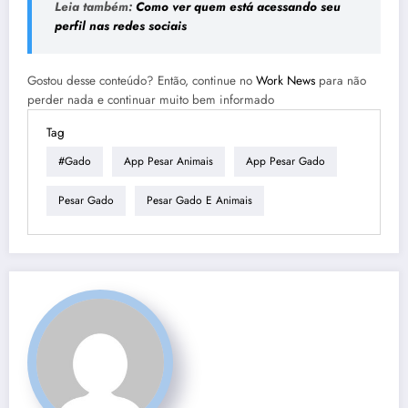
Leia também:
Como ver quem está acessando seu
perfil nas redes sociais
Gostou desse conteúdo? Então, continue no
Work News
para não
perder nada e continuar muito bem informado
Tag
#gado
App Pesar Animais
App Pesar Gado
Pesar Gado
Pesar Gado E Animais