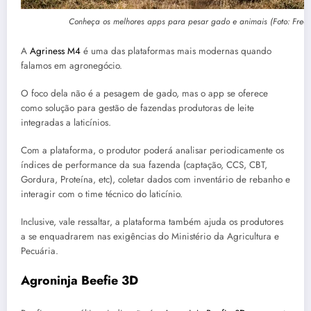
Conheça os melhores apps para pesar gado e animais (Foto: Freep
A
Agriness M4
é uma das plataformas mais modernas quando
falamos em agronegócio.
O foco dela não é a pesagem de gado, mas o app se oferece
como solução para gestão de fazendas produtoras de leite
integradas a laticínios.
Com a plataforma, o produtor poderá analisar periodicamente os
índices de performance da sua fazenda (captação, CCS, CBT,
Gordura, Proteína, etc), coletar dados com inventário de rebanho e
interagir com o time técnico do laticínio.
Inclusive, vale ressaltar, a plataforma também ajuda os produtores
a se enquadrarem nas exigências do Ministério da Agricultura e
Pecuária.
Agroninja Beefie 3D