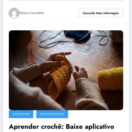
Thaisi Carvalho
Consulte Mais Informação
APLICATIVOS
ENTRETENIMENTO
Aprender crochê: Baixe aplicativo