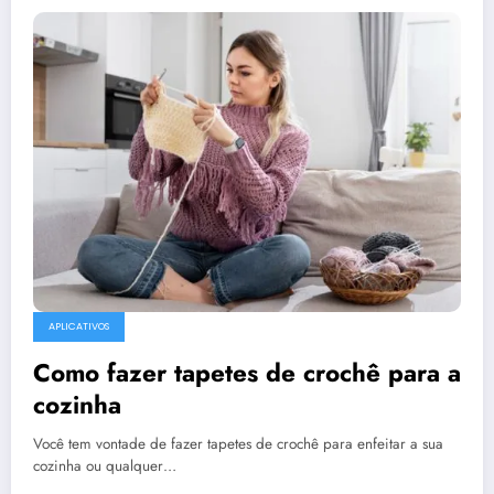
APLICATIVOS
Como fazer tapetes de crochê para a
cozinha
Você tem vontade de fazer tapetes de crochê para enfeitar a sua
cozinha ou qualquer…