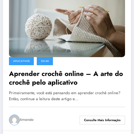
APLICATIVOS
DICAS
Aprender crochê online – A arte do
crochê pelo aplicativo
Primeiramente, você está pensando em aprender crochê online?
Então, continue a leitura deste artigo e…
Amanda
Consulte Mais Informação