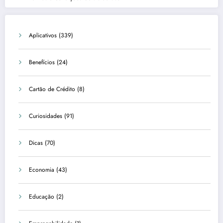
Aplicativos
(339)
Benefícios
(24)
Cartão de Crédito
(8)
Curiosidades
(91)
Dicas
(70)
Economia
(43)
Educação
(2)