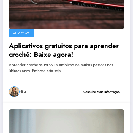
APLICATIVOS
Aplicativos gratuitos para aprender
crochê: Baixe agora!
Aprender crochê se tornou a ambição de muitas pessoas nos
últimos anos. Embora esta seja…
Nila
Consulte Mais Informação