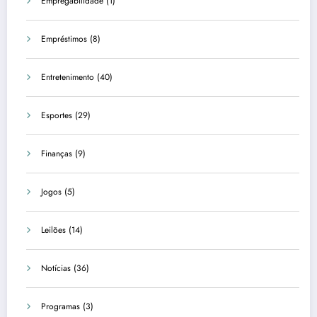
Empregabilidade
(1)
Empréstimos
(8)
Entretenimento
(40)
Esportes
(29)
Finanças
(9)
Jogos
(5)
Leilões
(14)
Notícias
(36)
Programas
(3)