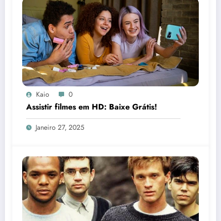
Kaio
0
Assistir filmes em HD: Baixe Grátis!
Janeiro 27, 2025