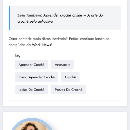
Leia também:
Aprender crochê online – A arte do
crochê pelo aplicativo
Quer conferir mais dicas incríveis? Então, continue lendo os
conteúdos do
Work News
!
Tag
Aprender Crochê
Artesanato
Como Aprender Crochê
Crochê
Ideias De Crochê
Pontos De Crochê