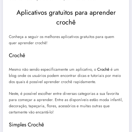
Aplicativos gratuitos para aprender
crochê
Conheça a seguir os melhores aplicativos gratuitos para quem
quer aprender crochê!
Crochê
Mesmo não sendo especificamente um aplicativo, o
Crochê
é um
blog onde os usuários podem encontrar dicas e tutoriais por meio
dos quais é possível aprender crochê rapidamente.
Neste, é possível escolher entre diversas categorias a sua favorita
para começar a aprender. Entre as disponíveis estão moda infantil,
decoração, tapeçaria, flores, acessórios e muitas outras que
certamente vão encantá-lo!
Simples Crochê