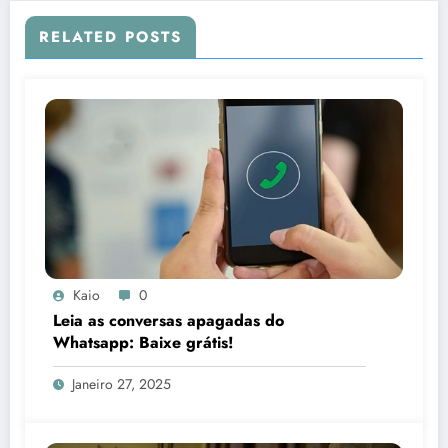
RELATED POSTS
Kaio
0
Leia as conversas apagadas do
Whatsapp: Baixe grátis!
Janeiro 27, 2025