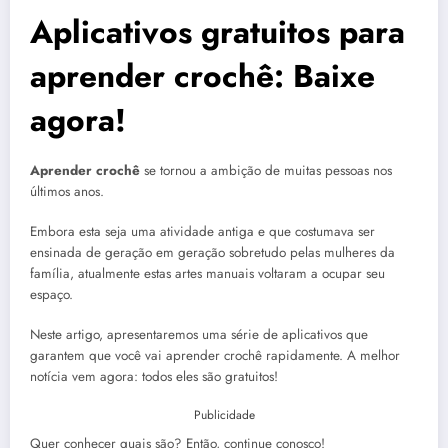
Aplicativos gratuitos para
aprender crochê: Baixe
agora!
Aprender crochê
se tornou a ambição de muitas pessoas nos
últimos anos.
Embora esta seja uma atividade antiga e que costumava ser
ensinada de geração em geração sobretudo pelas mulheres da
família, atualmente estas artes manuais voltaram a ocupar seu
espaço.
Neste artigo, apresentaremos uma série de aplicativos que
garantem que você vai aprender crochê rapidamente. A melhor
notícia vem agora: todos eles são gratuitos!
Publicidade
Quer conhecer quais são? Então, continue conosco!