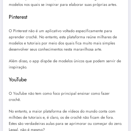
modelos nos quais se inspirar para elaborar suas próprias artes.
Pinterest
O Pinterest não é um aplicativo voltado especificamente para
aprender crochê. No entanto, esta plataforma reúne milhares de
modelos e tutoriais por meio dos quais fica muito mais simples
desenvolver seus conhecimentos nesta maravilhosa arte.
Além disso, o app dispõe de modelos únicos que podem servir de
inspiração.
YouTube
O YouTube não tem como foco principal ensinar como fazer
crochê.
No entanto, a maior plataforma de vídeos do mundo conta com
milhões de tutoriais e, é claro, os de crochê não ficam de fora.
Estes são verdadeiras aulas para se aprimorar ou começar do zero.
Legal, não é mesmo?