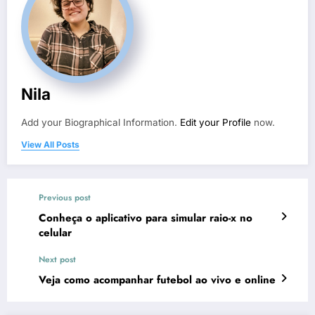
Nila
Add your Biographical Information.
Edit your Profile
now.
View All Posts
Previous post
Conheça o aplicativo para simular raio-x no
celular
Next post
Veja como acompanhar futebol ao vivo e online