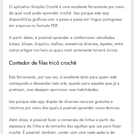
O aplicativo Simples Crochê é uma excelente ferramenta por meio
da qual você pode aprender crochê. Isso porque este app
disponibiliza gráficos com o passo a passo em língua portuguesa
em arquivos no formato PDF.
A partir deles, é possível aprender a confeccionar almofadas,
bolsas, blusas, biquínis, toalhas, acessórios diversos, tapetes, entre
outros artigos incríveis os quais você certamente tornará únicos.
Contador de filas tricô crochê
Esta ferramenta, por sua vez, é excelente tanto para quem está
começando a desvendar esta arte, quanto para aqueles que já a
praticam, mas desejam aprimorar suas habilidades.
Isso porque este app dispõe de diversos recursos gratuitos e
intuitivos por meio dos quais é possível aprender novas técnicas.
Além disso, é possível fazer a conversão de linhas a partir da
espessura da linha e do tamanho das agulhas que usa para fazer
crochê. É possível, também, contar com uma vasta galeria de