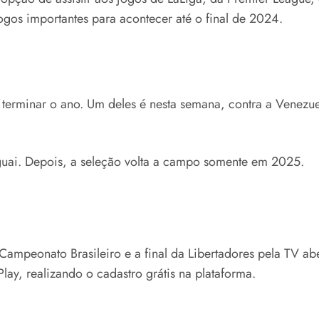
gos importantes para acontecer até o final de 2024.
terminar o ano. Um deles é nesta semana, contra a Venezu
uguai. Depois, a seleção volta a campo somente em 2025.
 Campeonato Brasileiro e a final da Libertadores pela TV 
y, realizando o cadastro grátis na plataforma.