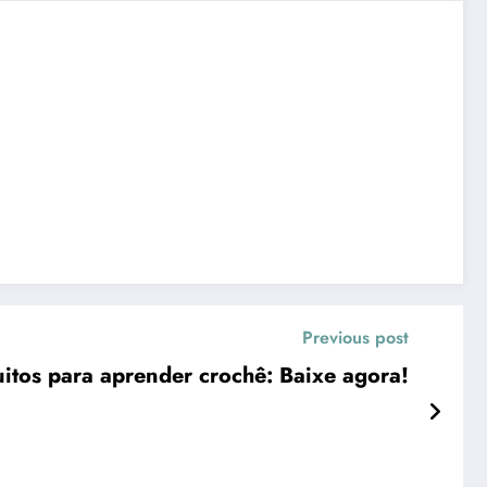
Previous post
uitos para aprender crochê: Baixe agora!