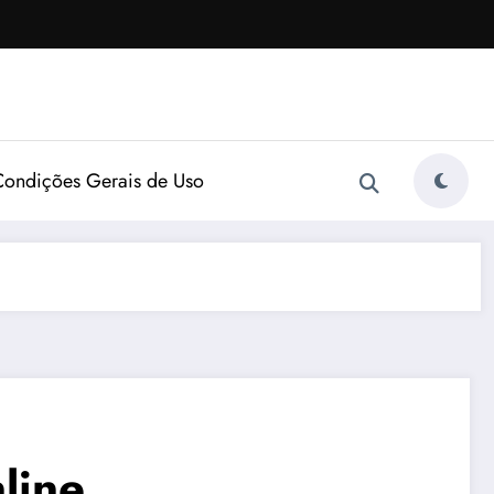
Condições Gerais de Uso
line