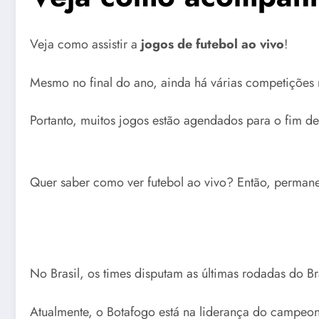
Veja como assistir a
jogos de futebol ao vivo
!
Mesmo no final do ano, ainda há várias competições 
Portanto, muitos jogos estão agendados para o fim 
Quer saber como ver futebol ao vivo? Então, permane
No Brasil, os times disputam as últimas rodadas do B
Atualmente, o Botafogo está na liderança do campeon