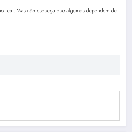
mpo real. Mas não esqueça que algumas dependem de