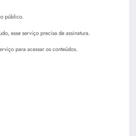
 o público.
do, esse serviço precisa de assinatura.
serviço para acessar os conteúdos.