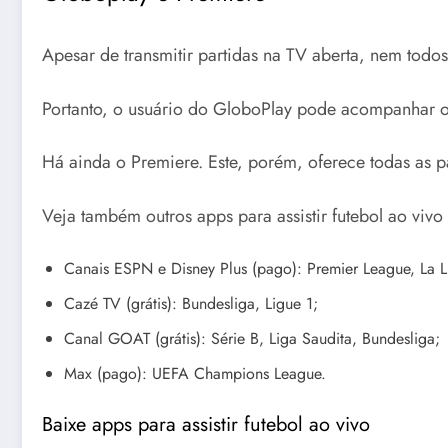
Apesar de transmitir partidas na TV aberta, nem todo
Portanto, o usuário do GloboPlay pode acompanhar ou
Há ainda o Premiere. Este, porém, oferece todas as p
Veja também outros apps para assistir futebol ao vivo 
Canais ESPN e Disney Plus (pago): Premier League, La L
Cazé TV (grátis): Bundesliga, Ligue 1;
Canal GOAT (grátis): Série B, Liga Saudita, Bundesliga;
Max (pago): UEFA Champions League.
Baixe apps para assistir futebol ao vivo