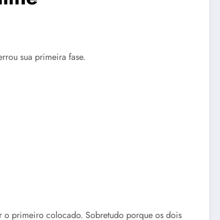
rrou sua primeira fase.
r o primeiro colocado. Sobretudo porque os dois