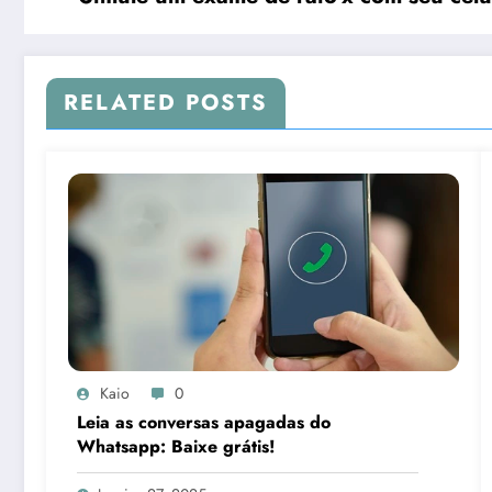
RELATED POSTS
Kaio
0
Leia as conversas apagadas do
Whatsapp: Baixe grátis!