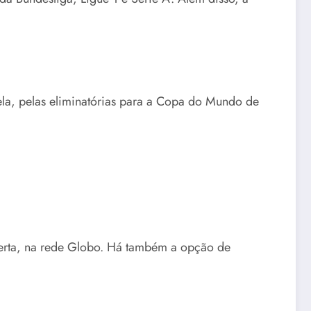
ela, pelas eliminatórias para a Copa do Mundo de
aberta, na rede Globo. Há também a opção de