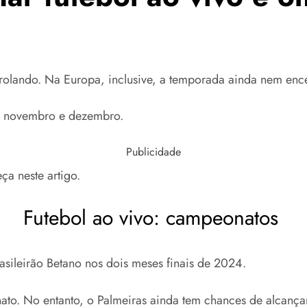
rolando. Na Europa, inclusive, a temporada ainda nem ence
de novembro e dezembro.
Publicidade
ça neste artigo.
Futebol ao vivo: campeonatos
rasileirão Betano nos dois meses finais de 2024.
ato. No entanto, o Palmeiras ainda tem chances de alcança