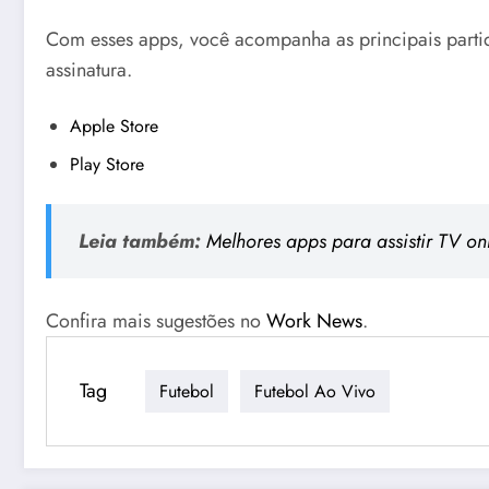
Com esses apps, você acompanha as principais parti
assinatura.
Apple Store
Play Store
Leia também:
Melhores apps para assistir TV on
Confira mais sugestões no
Work News
.
Tag
Futebol
Futebol Ao Vivo