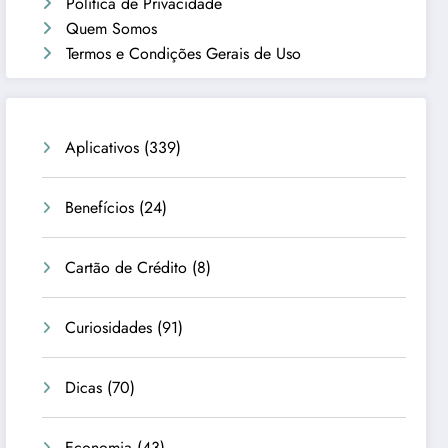
Política de Privacidade
Quem Somos
Termos e Condições Gerais de Uso
Aplicativos
(339)
Benefícios
(24)
Cartão de Crédito
(8)
Curiosidades
(91)
Dicas
(70)
Economia
(43)