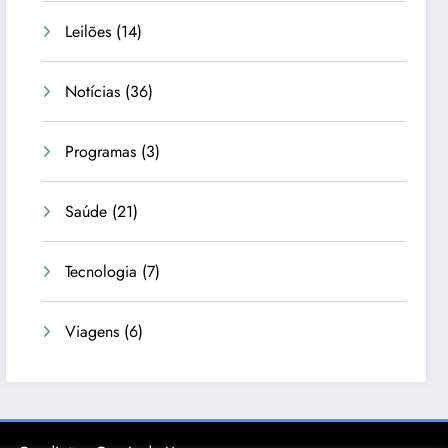
Leilões
(14)
Notícias
(36)
Programas
(3)
Saúde
(21)
Tecnologia
(7)
Viagens
(6)