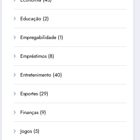
Educação
(2)
Empregabilidade
(1)
Empréstimos
(8)
Entretenimento
(40)
Esportes
(29)
Finanças
(9)
Jogos
(5)