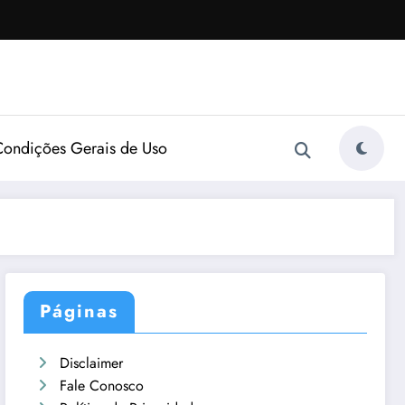
Condições Gerais de Uso
Páginas
Disclaimer
Fale Conosco