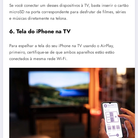
Se você conectar um desses dispositivos à TV, basta inserir o cartão
microSD na porta correspondente para desfrutar de filmes, séries
e músicas diretamente na telona.
6. Tela do iPhone na TV
Para espelhar a tela do seu iPhone na TV usando o AirPlay,
primeiro, certifique-se de que ambos aparelhos estão estão
conectados à mesma rede Wi-Fi.