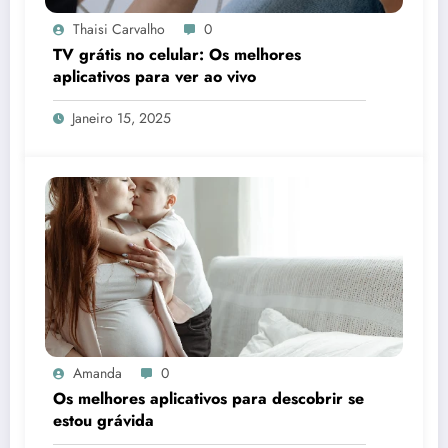
Thaisi Carvalho
0
TV grátis no celular: Os melhores
aplicativos para ver ao vivo
Janeiro 15, 2025
Amanda
0
Os melhores aplicativos para descobrir se
estou grávida