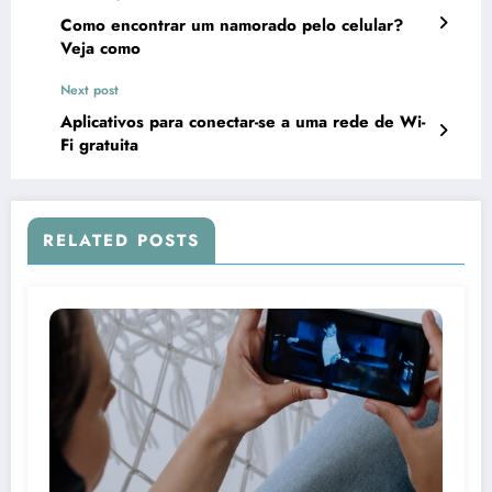
Como encontrar um namorado pelo celular?
Veja como
Next post
Aplicativos para conectar-se a uma rede de Wi-
Fi gratuita
RELATED POSTS