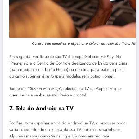
Confira sete maneiras e espelhar o celular na televisão (Foto: Pexel
Em seguida, verifique se sua TV é compatível com AirPlay. No
iPhone, abra o Centro de Controle deslizando de baixo para cima
(para modelos com botão Home) ou de cima para baixo a partir
do canto superior direito (para modelos sem botão Home).
Toque em “
Screen Mirroring
“, selecione a TV ou Apple TV que
quer. Insira a senha, se solicitado e pronto!
7. Tela do Android na TV
Por fim, para espelhar a tela do Android na TV, o processo pode
variar dependendo da marca da sua TV e do seu smartphone.
Algumas marcas como Samsung e LG possuem recursos