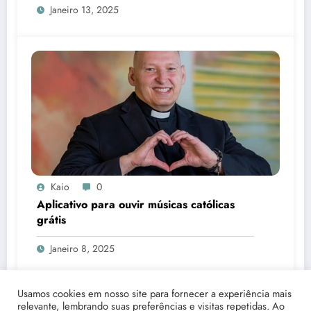
Janeiro 13, 2025
Kaio
0
Aplicativo para ouvir músicas católicas
grátis
Janeiro 8, 2025
Usamos cookies em nosso site para fornecer a experiência mais
relevante, lembrando suas preferências e visitas repetidas. Ao