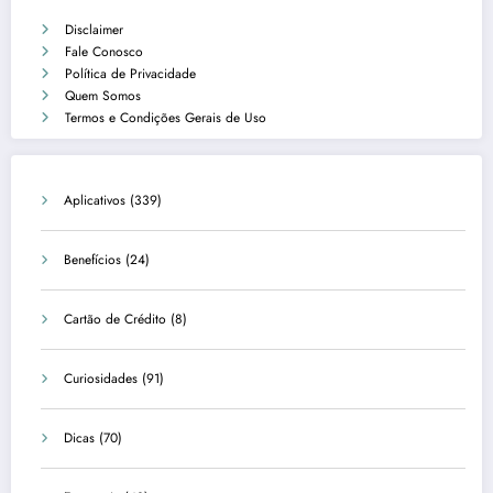
Disclaimer
Fale Conosco
Política de Privacidade
Quem Somos
Termos e Condições Gerais de Uso
Aplicativos
(339)
Benefícios
(24)
Cartão de Crédito
(8)
Curiosidades
(91)
Dicas
(70)