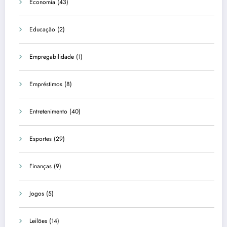
Economia
(43)
Educação
(2)
Empregabilidade
(1)
Empréstimos
(8)
Entretenimento
(40)
Esportes
(29)
Finanças
(9)
Jogos
(5)
Leilões
(14)