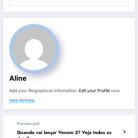
Aline
Add your Biographical Information.
Edit your Profile
now.
View All Posts
Previous post
Quando vai lançar Venom 3? Veja todos os