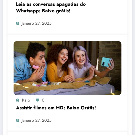
Leia as conversas apagadas do
Whatsapp: Baixe grátis!
Janeiro 27, 2025
Kaio
0
Assistir filmes em HD: Baixe Grátis!
Janeiro 27, 2025