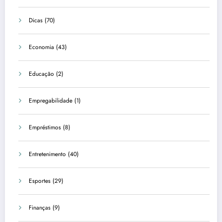
Dicas
(70)
Economia
(43)
Educação
(2)
Empregabilidade
(1)
Empréstimos
(8)
Entretenimento
(40)
Esportes
(29)
Finanças
(9)