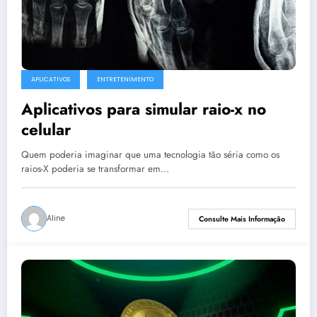
APLICATIVOS
ENTRETENIMENTO
Aplicativos para simular raio-x no
celular
Quem poderia imaginar que uma tecnologia tão séria como os
raios-X poderia se transformar em…
Aline
Consulte Mais Informação