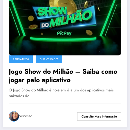
APLICATIVOS
CURIOSIDADES
Jogo Show do Milhão – Saiba como
jogar pelo aplicativo
O Jogo Show do Milhão é hoje em dia um dos aplicativos mais
baixados do…
Vanessa
Consulte Mais Informação