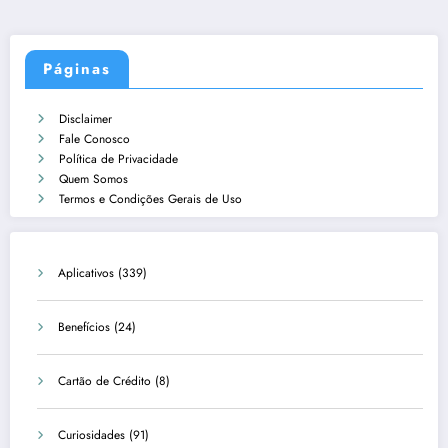
Páginas
Disclaimer
Fale Conosco
Política de Privacidade
Quem Somos
Termos e Condições Gerais de Uso
Aplicativos
(339)
Benefícios
(24)
Cartão de Crédito
(8)
Curiosidades
(91)