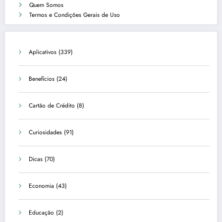
Quem Somos
Termos e Condições Gerais de Uso
Aplicativos
(339)
Benefícios
(24)
Cartão de Crédito
(8)
Curiosidades
(91)
Dicas
(70)
Economia
(43)
Educação
(2)