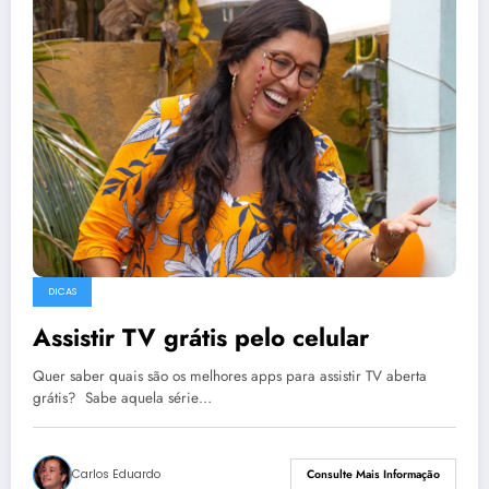
DICAS
Assistir TV grátis pelo celular
Quer saber quais são os melhores apps para assistir TV aberta
grátis? Sabe aquela série…
Carlos Eduardo
Consulte Mais Informação