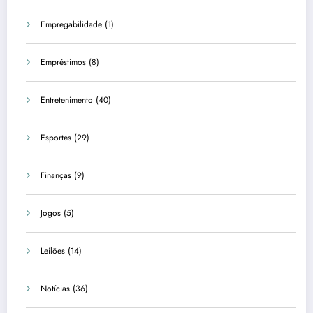
Empregabilidade
(1)
Empréstimos
(8)
Entretenimento
(40)
Esportes
(29)
Finanças
(9)
Jogos
(5)
Leilões
(14)
Notícias
(36)