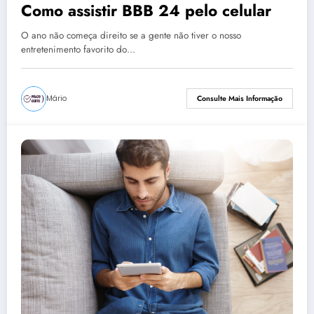
Como assistir BBB 24 pelo celular
O ano não começa direito se a gente não tiver o nosso
entretenimento favorito do…
Mário
Consulte Mais Informação