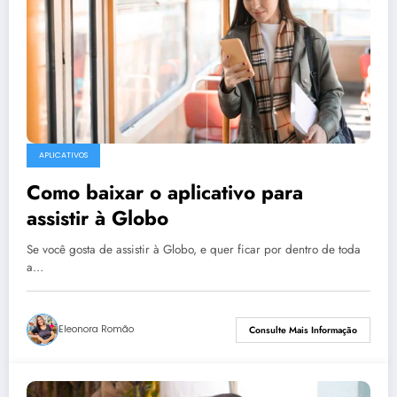
APLICATIVOS
Como baixar o aplicativo para
assistir à Globo
Se você gosta de assistir à Globo, e quer ficar por dentro de toda
a…
Eleonora Romão
Consulte Mais Informação