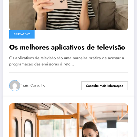
APLICATIVOS
Os melhores aplicativos de televisão
Os aplicativos de televisão são uma maneira prática de acessar a
programação das emissoras direto…
Thaisi Carvalho
Consulte Mais Informação