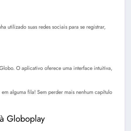
ha utilizado suas redes sociais para se registrar,
 Globo.
O aplicativo oferece uma interface intuitiva,
a em alguma fila!
Sem perder mais nenhum capítulo
 à Globoplay