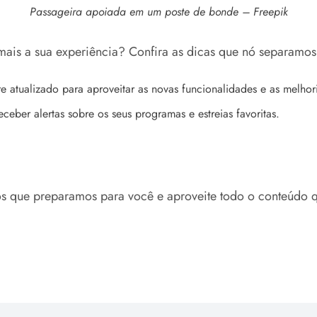
Passageira apoiada em um poste de bonde – Freepik
 mais a sua experiência? Confira as dicas que nó separamos
e atualizado para aproveitar as novas funcionalidades e as melho
ceber alertas sobre os seus programas e estreias favoritas.
os que preparamos para você e aproveite todo o conteúdo 