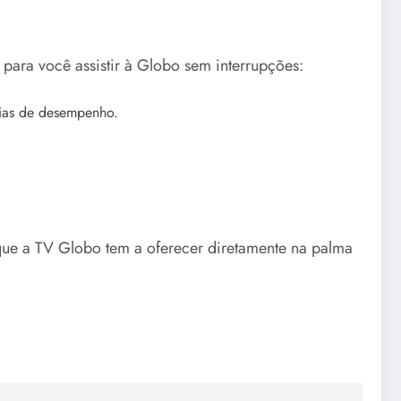
 para você assistir à Globo sem interrupções:
rias de desempenho.
que a TV Globo tem a oferecer diretamente na palma