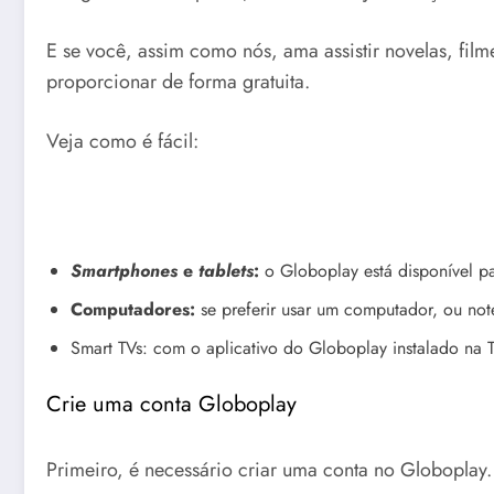
E se você, assim como nós, ama assistir novelas, film
proporcionar de forma gratuita.
Veja como é fácil:
Smartphones
e
tablets
:
o Globoplay está disponível pa
Computadores:
se preferir usar um computador, ou no
Smart TVs: com o aplicativo do Globoplay instalado na T
Crie uma conta Globoplay
Primeiro, é necessário criar uma conta no Globoplay