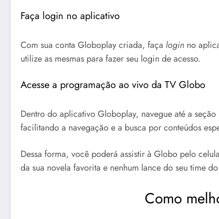
Faça login no aplicativo
Com sua conta Globoplay criada, faça
login
no aplica
utilize as mesmas para fazer seu login de acesso.
Acesse a programação ao vivo da TV Globo
Dentro do aplicativo Globoplay, navegue até a seçã
facilitando a navegação e a busca por conteúdos espe
Dessa forma, você poderá assistir à Globo pelo celul
da sua novela favorita e nenhum lance do seu time do
Como melhor