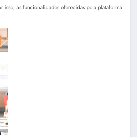
r isso, a
s funcionalidades oferecidas pela plataforma