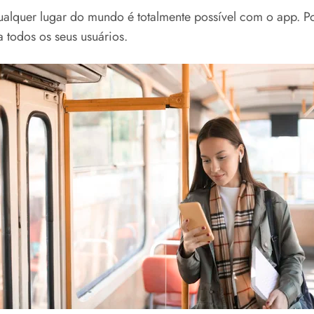
alquer lugar do mundo é totalmente possível com o app. Po
todos os seus usuários.