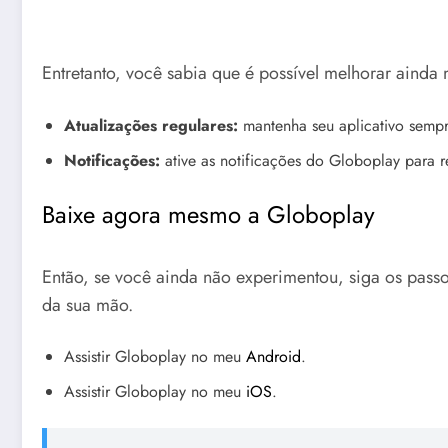
Entretanto, você sabia que é possível melhorar ainda
Atualizações regulares:
mantenha seu aplicativo sempr
Notificações:
ative as notificações do Globoplay para re
Baixe agora mesmo a Globoplay
Então, se você ainda não experimentou, siga os pass
da sua mão​.
Assistir Globoplay no meu
Android
.
Assistir Globoplay no meu
iOS
.