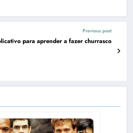
Previous post
licativo para aprender a fazer churrasco