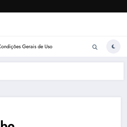
Condições Gerais de Uso
obo