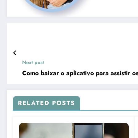
Next post
Como baixar o aplicativo para assistir o
RELATED POSTS