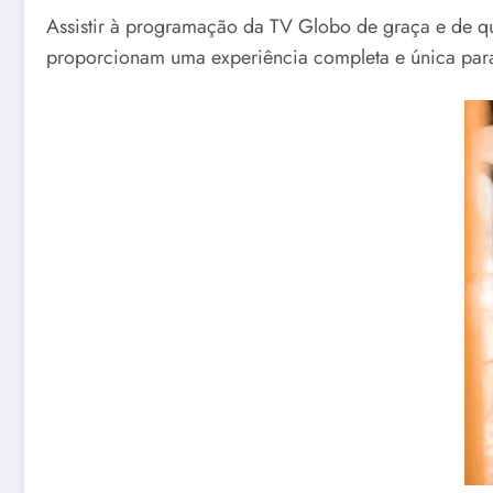
Assistir à programação da TV Globo de graça e de qu
proporcionam uma experiência completa e única para 