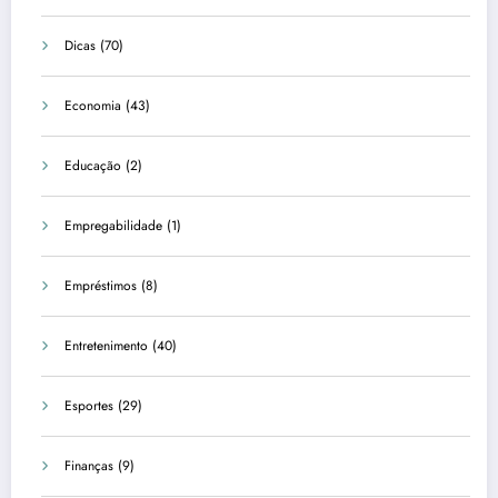
Dicas
(70)
Economia
(43)
Educação
(2)
Empregabilidade
(1)
Empréstimos
(8)
Entretenimento
(40)
Esportes
(29)
Finanças
(9)