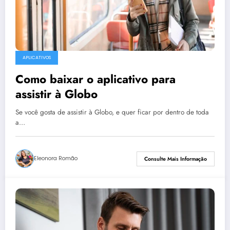
APLICATIVOS
Como baixar o aplicativo para
assistir à Globo
Se você gosta de assistir à Globo, e quer ficar por dentro de toda
a…
Eleonora Romão
Consulte Mais Informação