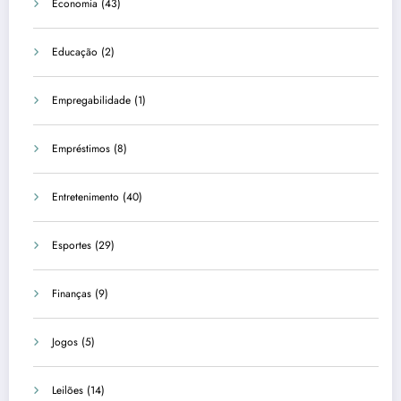
Economia
(43)
Educação
(2)
Empregabilidade
(1)
Empréstimos
(8)
Entretenimento
(40)
Esportes
(29)
Finanças
(9)
Jogos
(5)
Leilões
(14)