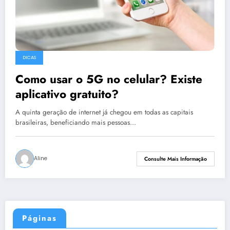
DICAS
Como usar o 5G no celular? Existe
aplicativo gratuito?
A quinta geração de internet já chegou em todas as capitais
brasileiras, beneficiando mais pessoas…
Aline
Consulte Mais Informação
Páginas