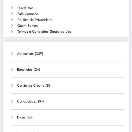
Disclaimer
Fale Conosco
Política de Privacidade
Quem Somos
Termos e Condições Gerais de Uso
Aplicativos
(339)
Benefícios
(24)
Cartão de Crédito
(8)
Curiosidades
(91)
Dicas
(70)