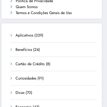
Política de Privacidade
Quem Somos
Termos e Condições Gerais de Uso
Aplicativos
(339)
Benefícios
(24)
Cartão de Crédito
(8)
Curiosidades
(91)
Dicas
(70)
Economia
(43)