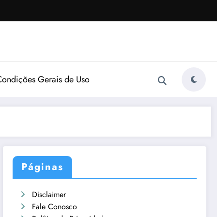
Condições Gerais de Uso
Páginas
Disclaimer
Fale Conosco