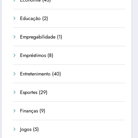
Educação
(2)
Empregabilidade
(1)
Empréstimos
(8)
Entretenimento
(40)
Esportes
(29)
Finanças
(9)
Jogos
(5)