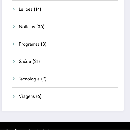
Leilões
(14)
Notícias
(36)
Programas
(3)
Saúde
(21)
Tecnologia
(7)
Viagens
(6)