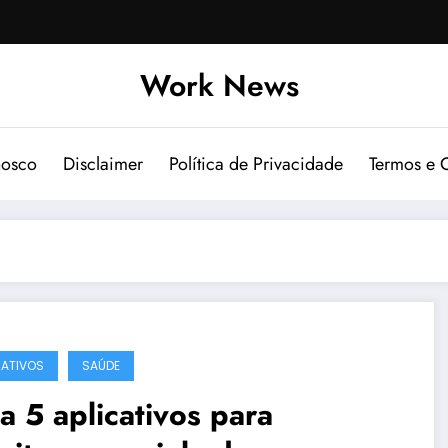
Work News
nosco
Disclaimer
Política de Privacidade
Termos e 
CATIVOS
SAÚDE
a 5 aplicativos para