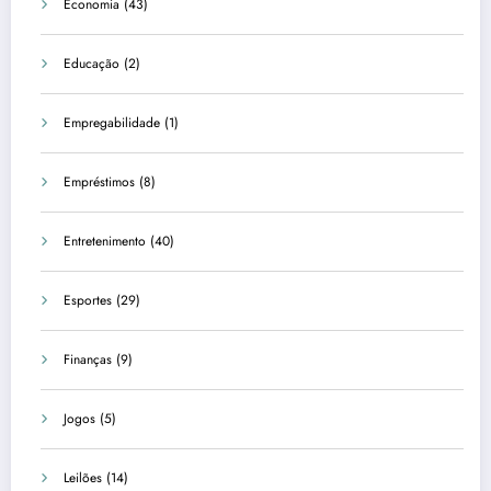
Economia
(43)
Educação
(2)
Empregabilidade
(1)
Empréstimos
(8)
Entretenimento
(40)
Esportes
(29)
Finanças
(9)
Jogos
(5)
Leilões
(14)