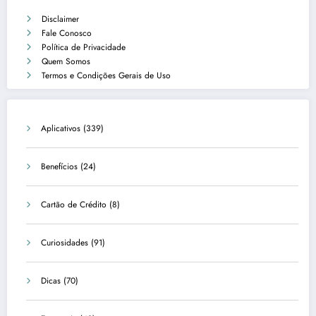
Disclaimer
Fale Conosco
Política de Privacidade
Quem Somos
Termos e Condições Gerais de Uso
Aplicativos
(339)
Benefícios
(24)
Cartão de Crédito
(8)
Curiosidades
(91)
Dicas
(70)