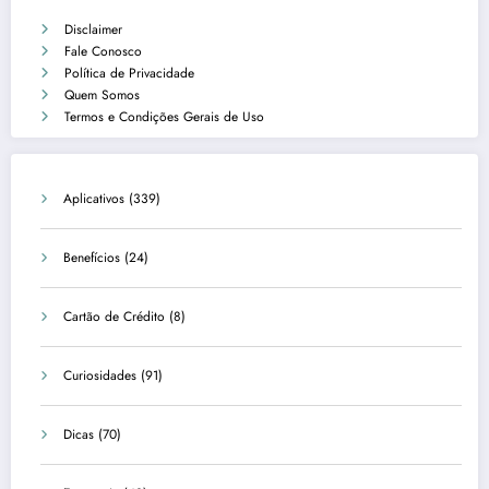
Disclaimer
Fale Conosco
Política de Privacidade
Quem Somos
Termos e Condições Gerais de Uso
Aplicativos
(339)
Benefícios
(24)
Cartão de Crédito
(8)
Curiosidades
(91)
Dicas
(70)