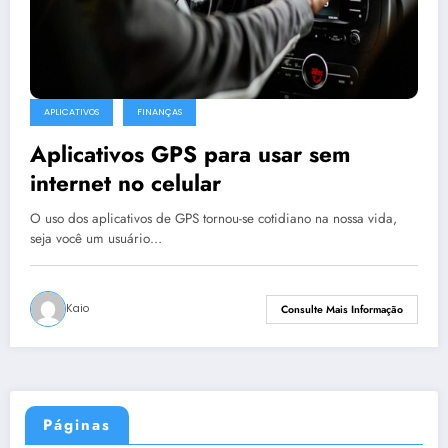
APLICATIVOS
FINANÇAS
Aplicativos GPS para usar sem
internet no celular
O uso dos aplicativos de GPS tornou-se cotidiano na nossa vida,
seja você um usuário…
Kaio
Consulte Mais Informação
Páginas