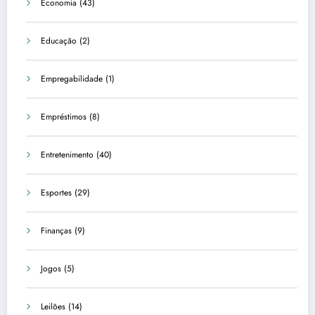
Economia
(43)
Educação
(2)
Empregabilidade
(1)
Empréstimos
(8)
Entretenimento
(40)
Esportes
(29)
Finanças
(9)
Jogos
(5)
Leilões
(14)