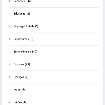
Economia
(43)
Educação
(2)
Empregabilidade
(1)
Empréstimos
(8)
Entretenimento
(40)
Esportes
(29)
Finanças
(9)
Jogos
(5)
Leilões
(14)