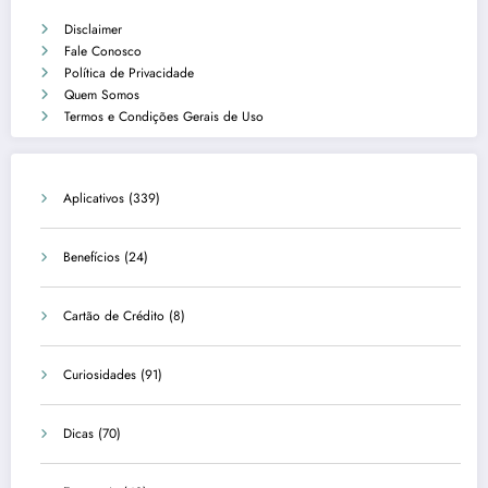
Disclaimer
Fale Conosco
Política de Privacidade
Quem Somos
Termos e Condições Gerais de Uso
Aplicativos
(339)
Benefícios
(24)
Cartão de Crédito
(8)
Curiosidades
(91)
Dicas
(70)