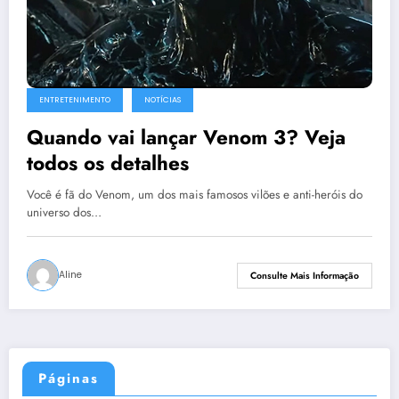
ENTRETENIMENTO
NOTÍCIAS
Quando vai lançar Venom 3? Veja
todos os detalhes
Você é fã do Venom, um dos mais famosos vilões e anti-heróis do
universo dos…
Aline
Consulte Mais Informação
Páginas