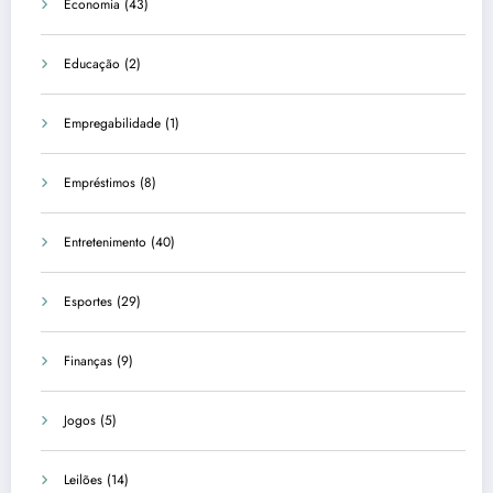
Economia
(43)
Educação
(2)
Empregabilidade
(1)
Empréstimos
(8)
Entretenimento
(40)
Esportes
(29)
Finanças
(9)
Jogos
(5)
Leilões
(14)