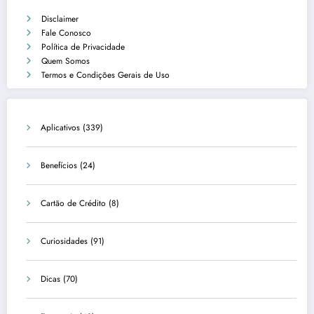
Disclaimer
Fale Conosco
Política de Privacidade
Quem Somos
Termos e Condições Gerais de Uso
Aplicativos
(339)
Benefícios
(24)
Cartão de Crédito
(8)
Curiosidades
(91)
Dicas
(70)