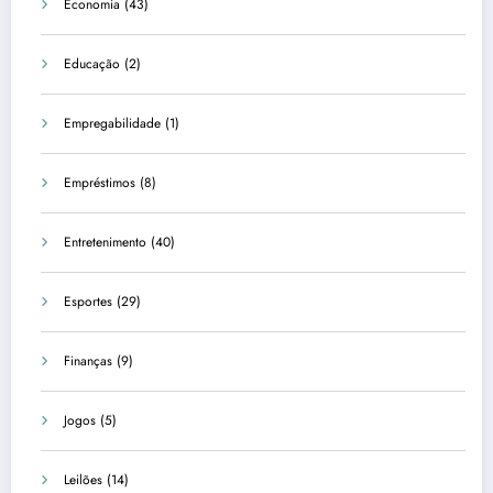
Economia
(43)
Educação
(2)
Empregabilidade
(1)
Empréstimos
(8)
Entretenimento
(40)
Esportes
(29)
Finanças
(9)
Jogos
(5)
Leilões
(14)