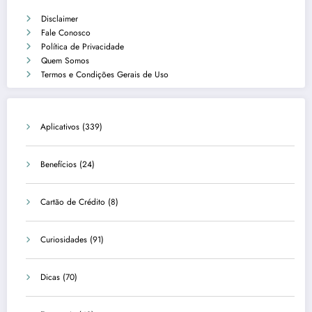
Disclaimer
Fale Conosco
Política de Privacidade
Quem Somos
Termos e Condições Gerais de Uso
Aplicativos
(339)
Benefícios
(24)
Cartão de Crédito
(8)
Curiosidades
(91)
Dicas
(70)