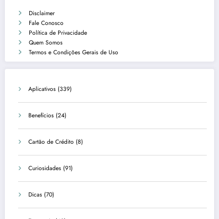
Disclaimer
Fale Conosco
Política de Privacidade
Quem Somos
Termos e Condições Gerais de Uso
Aplicativos
(339)
Benefícios
(24)
Cartão de Crédito
(8)
Curiosidades
(91)
Dicas
(70)