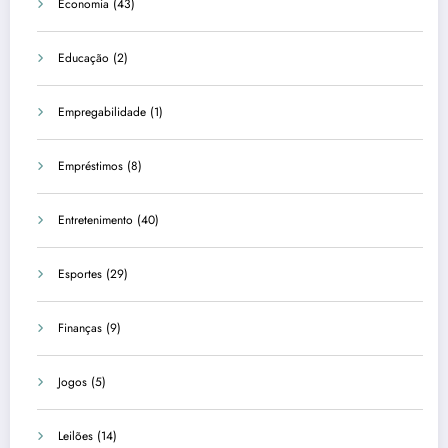
Economia
(43)
Educação
(2)
Empregabilidade
(1)
Empréstimos
(8)
Entretenimento
(40)
Esportes
(29)
Finanças
(9)
Jogos
(5)
Leilões
(14)