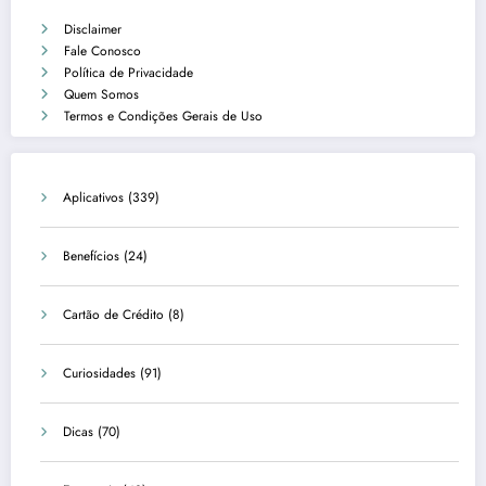
Disclaimer
Fale Conosco
Política de Privacidade
Quem Somos
Termos e Condições Gerais de Uso
Aplicativos
(339)
Benefícios
(24)
Cartão de Crédito
(8)
Curiosidades
(91)
Dicas
(70)