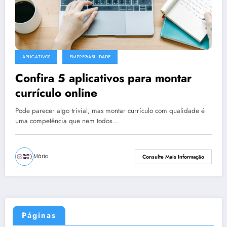
APLICATIVOS
EMPREGABILIDADE
Confira 5 aplicativos para montar
currículo online
Pode parecer algo trivial, mas montar currículo com qualidade é
uma competência que nem todos…
Mário
Consulte Mais Informação
Páginas