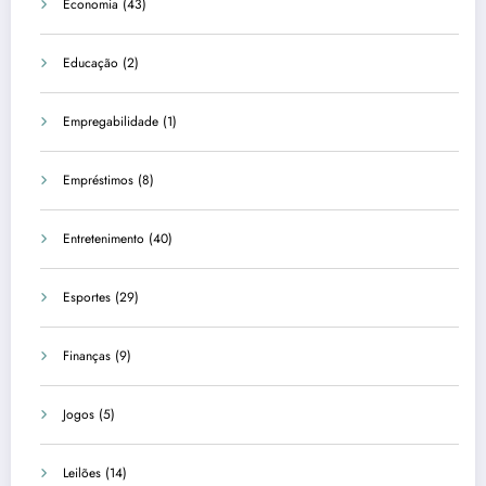
Economia
(43)
Educação
(2)
Empregabilidade
(1)
Empréstimos
(8)
Entretenimento
(40)
Esportes
(29)
Finanças
(9)
Jogos
(5)
Leilões
(14)