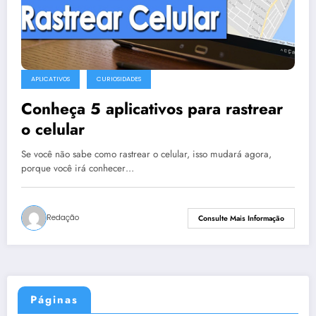
APLICATIVOS
CURIOSIDADES
Conheça 5 aplicativos para rastrear
o celular
Se você não sabe como rastrear o celular, isso mudará agora,
porque você irá conhecer…
Redação
Consulte Mais Informação
Páginas