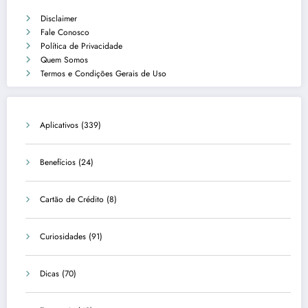
Disclaimer
Fale Conosco
Política de Privacidade
Quem Somos
Termos e Condições Gerais de Uso
Aplicativos
(339)
Benefícios
(24)
Cartão de Crédito
(8)
Curiosidades
(91)
Dicas
(70)