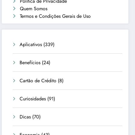
Política de Privacidade
Quem Somos
Termos e Condições Gerais de Uso
Aplicativos
(339)
Benefícios
(24)
Cartão de Crédito
(8)
Curiosidades
(91)
Dicas
(70)
Economia
(43)