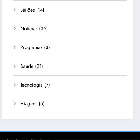
Leilões
(14)
Notícias
(36)
Programas
(3)
Saúde
(21)
Tecnologia
(7)
Viagens
(6)