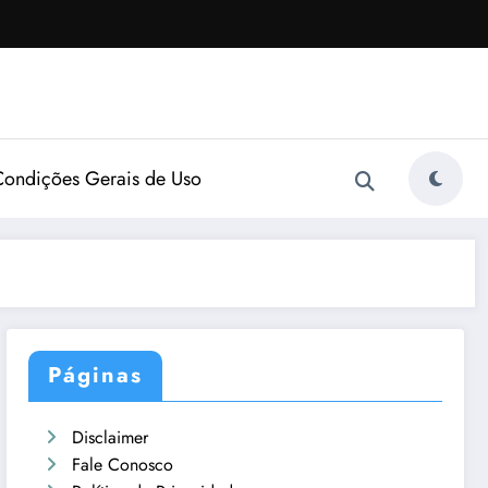
Condições Gerais de Uso
Páginas
Disclaimer
Fale Conosco