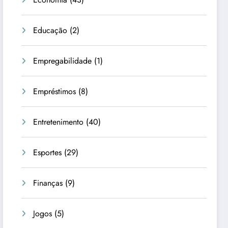
Educação
(2)
Empregabilidade
(1)
Empréstimos
(8)
Entretenimento
(40)
Esportes
(29)
Finanças
(9)
Jogos
(5)