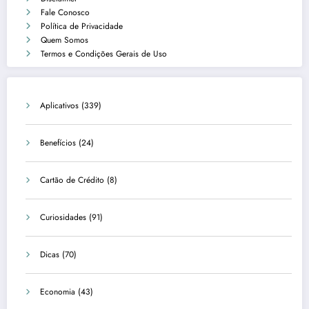
Fale Conosco
Política de Privacidade
Quem Somos
Termos e Condições Gerais de Uso
Aplicativos
(339)
Benefícios
(24)
Cartão de Crédito
(8)
Curiosidades
(91)
Dicas
(70)
Economia
(43)