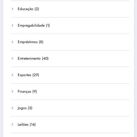
Educação
(2)
Empregabilidade
(1)
Empréstimos
(8)
Entretenimento
(40)
Esportes
(29)
Finanças
(9)
Jogos
(5)
Leilões
(14)