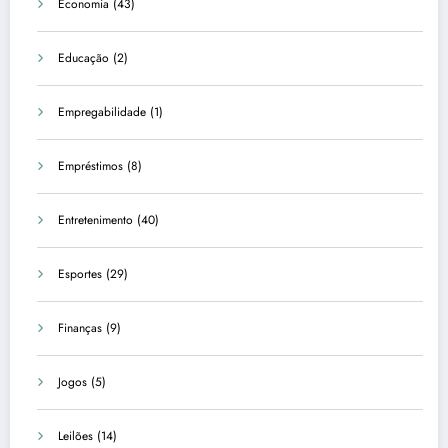
Economia
(43)
Educação
(2)
Empregabilidade
(1)
Empréstimos
(8)
Entretenimento
(40)
Esportes
(29)
Finanças
(9)
Jogos
(5)
Leilões
(14)