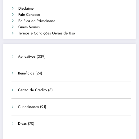
Disclaimer
Fale Conosco
Política de Privacidade
Quem Somos
Termos e Condições Gerais de Uso
Aplicativos
(339)
Benefícios
(24)
Cartão de Crédito
(8)
Curiosidades
(91)
Dicas
(70)