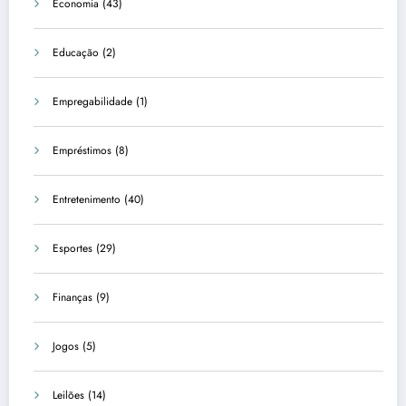
Economia
(43)
Educação
(2)
Empregabilidade
(1)
Empréstimos
(8)
Entretenimento
(40)
Esportes
(29)
Finanças
(9)
Jogos
(5)
Leilões
(14)