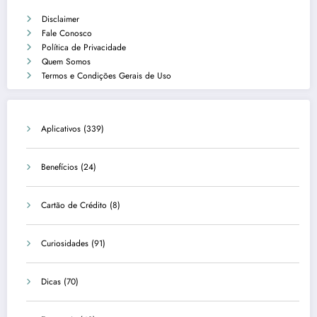
Disclaimer
Fale Conosco
Política de Privacidade
Quem Somos
Termos e Condições Gerais de Uso
Aplicativos
(339)
Benefícios
(24)
Cartão de Crédito
(8)
Curiosidades
(91)
Dicas
(70)