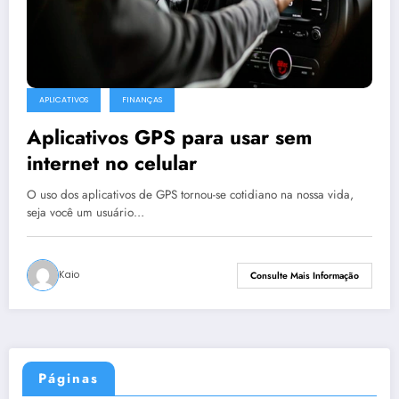
APLICATIVOS
FINANÇAS
Aplicativos GPS para usar sem
internet no celular
O uso dos aplicativos de GPS tornou-se cotidiano na nossa vida,
seja você um usuário…
Kaio
Consulte Mais Informação
Páginas