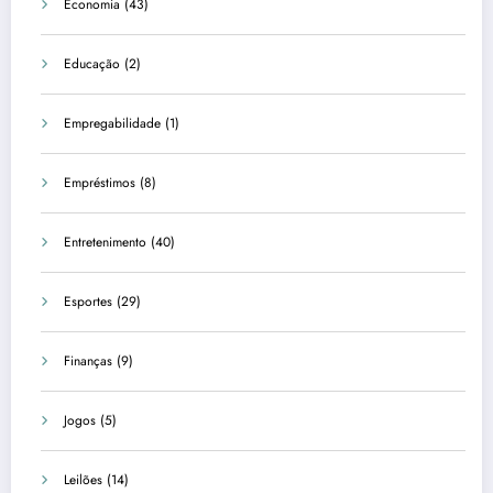
Economia
(43)
Educação
(2)
Empregabilidade
(1)
Empréstimos
(8)
Entretenimento
(40)
Esportes
(29)
Finanças
(9)
Jogos
(5)
Leilões
(14)