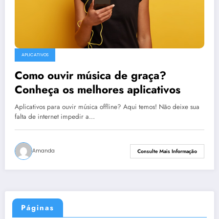
APLICATIVOS
Como ouvir música de graça?
Conheça os melhores aplicativos
Aplicativos para ouvir música offline? Aqui temos! Não deixe sua
falta de internet impedir a…
Amanda
Consulte Mais Informação
Páginas