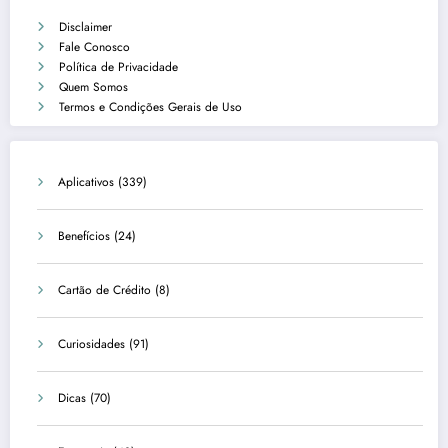
Disclaimer
Fale Conosco
Política de Privacidade
Quem Somos
Termos e Condições Gerais de Uso
Aplicativos
(339)
Benefícios
(24)
Cartão de Crédito
(8)
Curiosidades
(91)
Dicas
(70)