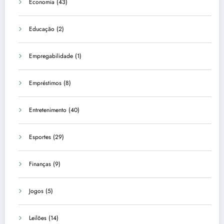
Economia
(43)
Educação
(2)
Empregabilidade
(1)
Empréstimos
(8)
Entretenimento
(40)
Esportes
(29)
Finanças
(9)
Jogos
(5)
Leilões
(14)