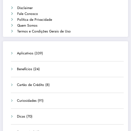
Disclaimer
Fale Conosco
Política de Privacidade
Quem Somos
Termos e Condições Gerais de Uso
Aplicativos
(339)
Benefícios
(24)
Cartão de Crédito
(8)
Curiosidades
(91)
Dicas
(70)