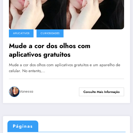
APLICATIVOS
CURIOSIDADES
Mude a cor dos olhos com
aplicativos gratuitos
Mude a cor dos olhos com aplicativos gratuitos e um aparelho de
celular. No entanto,…
Vanessa
Consulte Mais Informação
Páginas