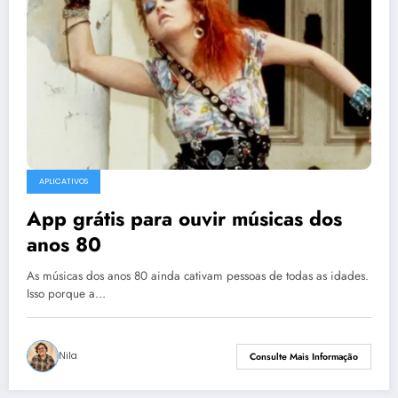
APLICATIVOS
App grátis para ouvir músicas dos
anos 80
As músicas dos anos 80 ainda cativam pessoas de todas as idades.
Isso porque a…
Nila
Consulte Mais Informação