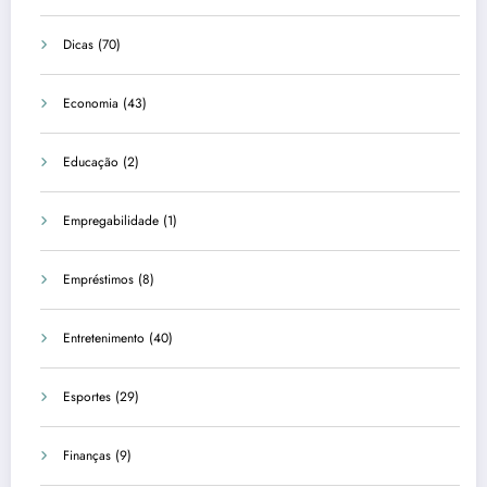
Dicas
(70)
Economia
(43)
Educação
(2)
Empregabilidade
(1)
Empréstimos
(8)
Entretenimento
(40)
Esportes
(29)
Finanças
(9)