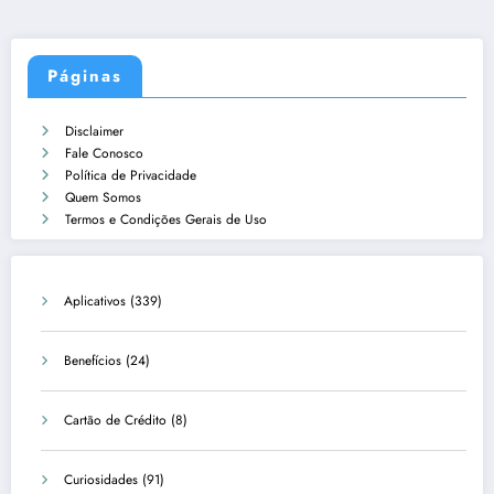
Páginas
Disclaimer
Fale Conosco
Política de Privacidade
Quem Somos
Termos e Condições Gerais de Uso
Aplicativos
(339)
Benefícios
(24)
Cartão de Crédito
(8)
Curiosidades
(91)