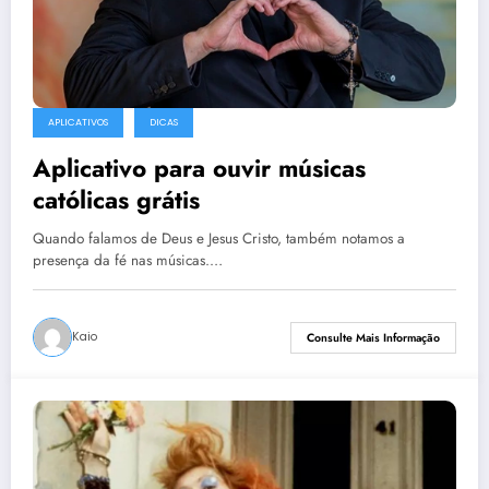
APLICATIVOS
DICAS
Aplicativo para ouvir músicas
católicas grátis
Quando falamos de Deus e Jesus Cristo, também notamos a
presença da fé nas músicas.…
Kaio
Consulte Mais Informação