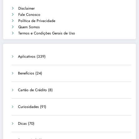
Disclaimer
Fale Conosco
Política de Privacidade
Quem Somos
Termos e Condições Gerais de Uso
Aplicativos
(339)
Benefícios
(24)
Cartão de Crédito
(8)
Curiosidades
(91)
Dicas
(70)