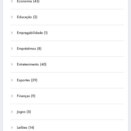
Economia
(43)
Educação
(2)
Empregabilidade
(1)
Empréstimos
(8)
Entretenimento
(40)
Esportes
(29)
Finanças
(9)
Jogos
(5)
Leilões
(14)